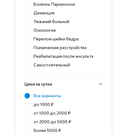
Болезнь Паркинсона
Деменция
Лежачий больной
Онкология
Перелом шейки бедра
Психические расстройства
Реабилитация после инсульта
Самостоятельный
Цена за сутки
Все варианты
до 1000 ₽
от 1000 до 2000 ₽
от 2000 до 5000 ₽
более 5000 ₽