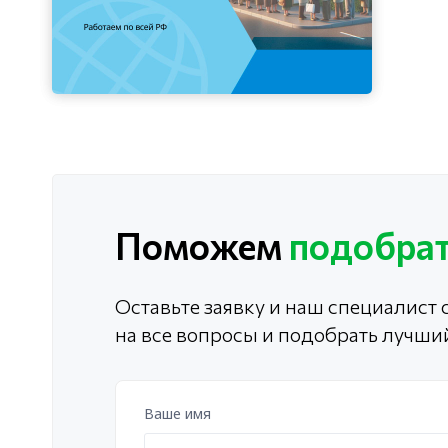
Поможем
подобрат
Оставьте заявку и наш специалист с
на все вопросы и подобрать лучши