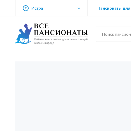
Истра
Пансионаты для