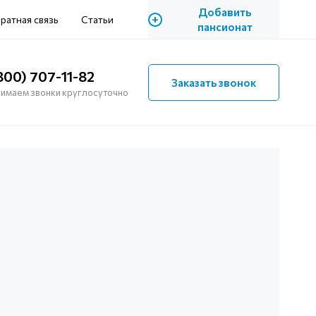
Добавить
+
ратная связь
Статьи
пансионат
800) 707-11-82
Заказать звонок
имаем звонки круглосуточно