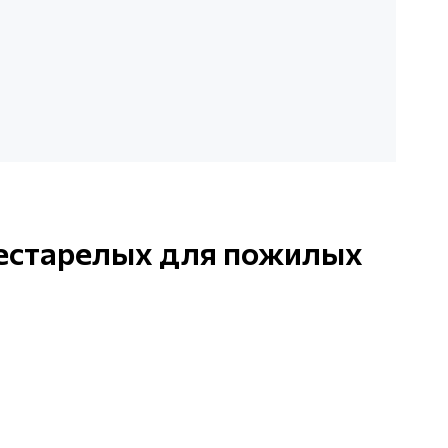
рестарелых для пожилых