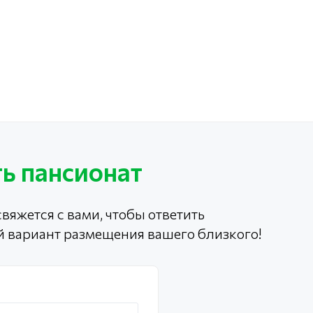
ь пансионат
вяжется с вами, чтобы ответить
й вариант размещения вашего близкого!