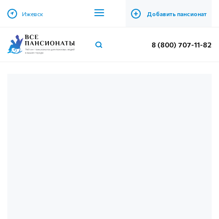
+
Ижевск
Добавить пансионат
8 (800) 707-11-82