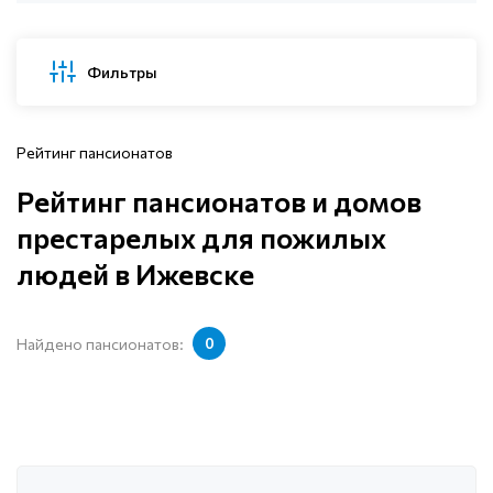
Фильтры
Рейтинг пансионатов
Рейтинг пансионатов и домов
престарелых для пожилых
людей в Ижевске
Найдено пансионатов:
0