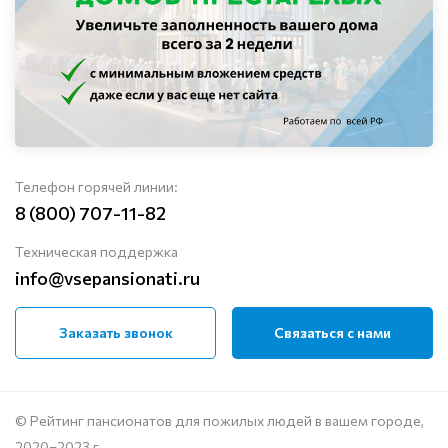
Телефон горячей линии:
8 (800) 707-11-82
Техническая поддержка
info@vsepansionati.ru
Заказать звонок
Связаться с нами
© Рейтинг пансионатов для пожилых людей в вашем городе,
2020–2023 г.