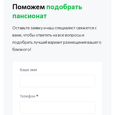
Поможем
подобрать
пансионат
Оставьте заявку и наш специалист свяжется с
вами, чтобы ответить
на все вопросы и
подобрать лучший вариант размещения вашего
близкого!