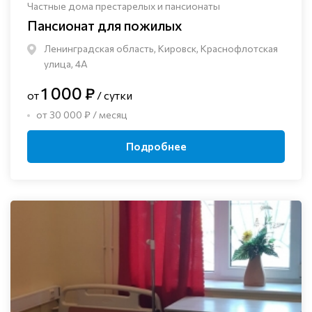
Частные дома престарелых и пансионаты
Пансионат для пожилых
Ленинградская область, Кировск, Краснофлотская
улица, 4А
1 000 ₽
от
/ сутки
от 30 000 ₽ / месяц
Подробнее