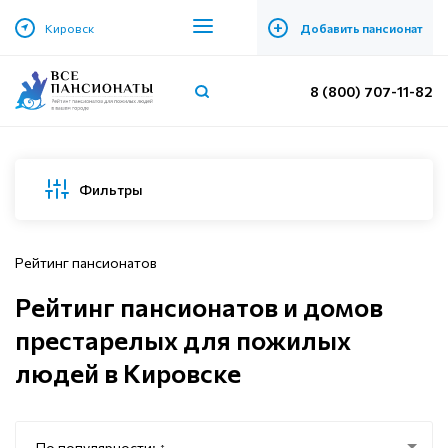
+
Кировск
Добавить пансионат
8 (800) 707-11-82
Фильтры
Рейтинг пансионатов
Рейтинг пансионатов и домов
престарелых для пожилых
людей в Кировске
По популярности: ↑