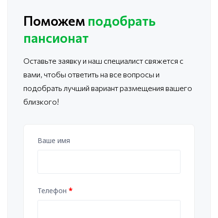
Поможем
подобрать
пансионат
Оставьте заявку и наш специалист свяжется с
вами, чтобы ответить
на все вопросы и
подобрать лучший вариант размещения вашего
близкого!