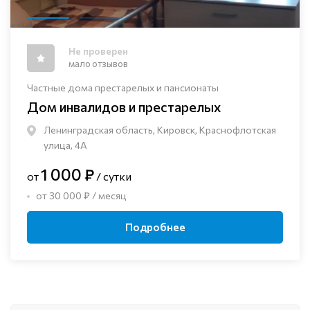
Не проверен
мало отзывов
Частные дома престарелых и пансионаты
Дом инвалидов и престарелых
Ленинградская область, Кировск, Краснофлотская
улица, 4А
1 000 ₽
от
/ сутки
от 30 000 ₽ / месяц
Подробнее