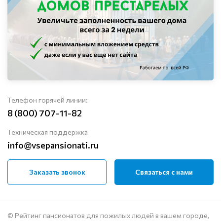
Телефон горячей линии:
8 (800) 707-11-82
Техническая поддержка
info@vsepansionati.ru
Заказать звонок
Связаться с нами
© Рейтинг пансионатов для пожилых людей в вашем городе,