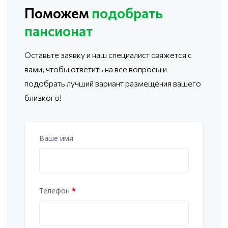
Поможем
подобрать
пансионат
Оставьте заявку и наш специалист свяжется с
вами, чтобы ответить
на все вопросы и
подобрать лучший вариант размещения вашего
близкого!