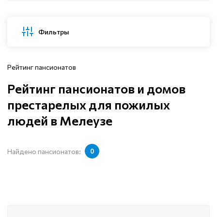
Фильтры
Рейтинг пансионатов
Рейтинг пансионатов и домов
престарелых для пожилых
людей в Мелеузе
Найдено пансионатов:
0