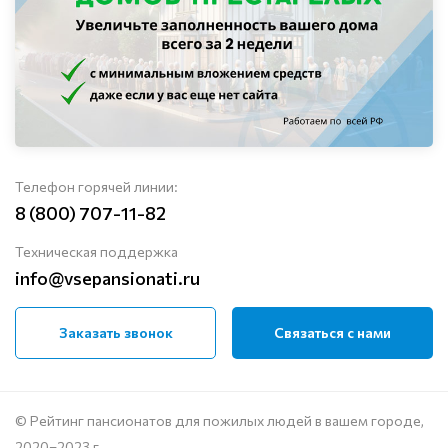
Телефон горячей линии:
8 (800) 707-11-82
Техническая поддержка
info@vsepansionati.ru
Заказать звонок
Связаться с нами
© Рейтинг пансионатов для пожилых людей в вашем городе,
2020–2023 г.