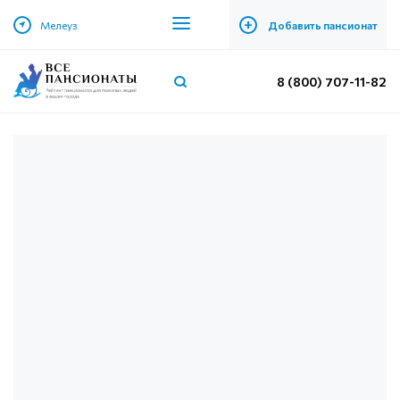
+
Мелеуз
Добавить пансионат
8 (800) 707-11-82