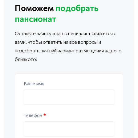
Поможем
подобрать
пансионат
Оставьте заявку и наш специалист свяжется с
вами, чтобы ответить
на все вопросы и
подобрать лучший вариант размещения вашего
близкого!