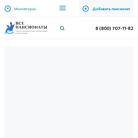
+
Мончегорск
Добавить пансионат
8 (800) 707-11-82