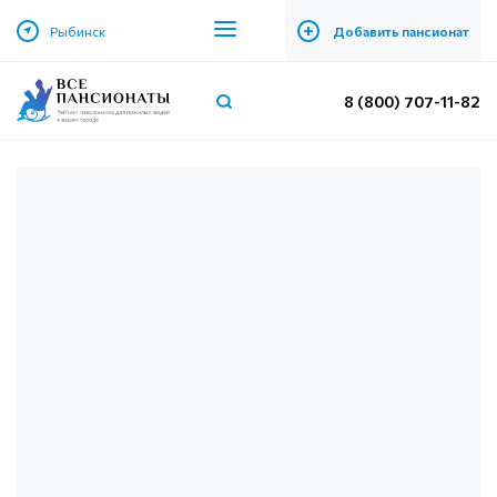
+
Рыбинск
Добавить пансионат
8 (800) 707-11-82