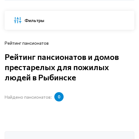
Фильтры
Рейтинг пансионатов
Рейтинг пансионатов и домов
престарелых для пожилых
людей в Рыбинске
Найдено пансионатов:
0