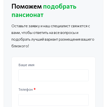
Поможем
подобрать
пансионат
Оставьте заявку и наш специалист свяжется с
вами, чтобы ответить
на все вопросы и
подобрать лучший вариант размещения вашего
близкого!