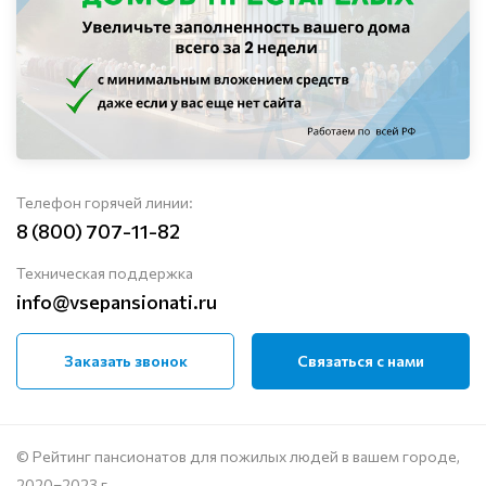
Телефон горячей линии:
8 (800) 707-11-82
Техническая поддержка
info@vsepansionati.ru
Заказать звонок
Связаться с нами
© Рейтинг пансионатов для пожилых людей в вашем городе,
2020–2023 г.