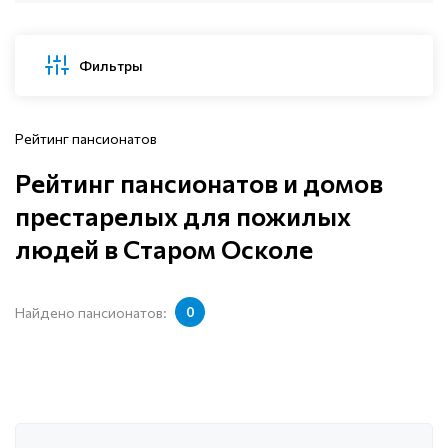
Фильтры
Рейтинг пансионатов
Рейтинг пансионатов и домов
престарелых для пожилых
людей в Старом Осколе
Найдено пансионатов:
0