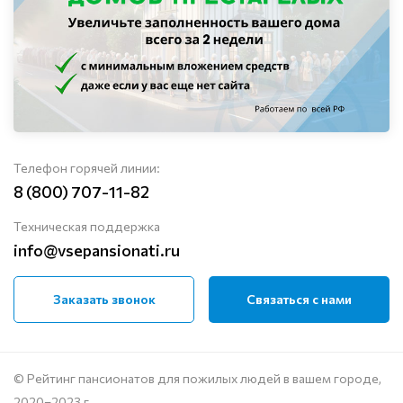
Телефон горячей линии:
8 (800) 707-11-82
Техническая поддержка
info@vsepansionati.ru
Заказать звонок
Связаться с нами
© Рейтинг пансионатов для пожилых людей в вашем городе,
2020–2023 г.