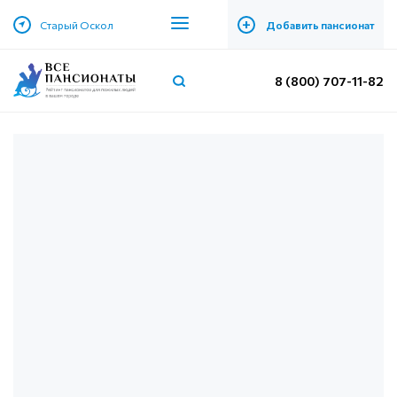
+
Старый Оскол
Добавить пансионат
8 (800) 707-11-82