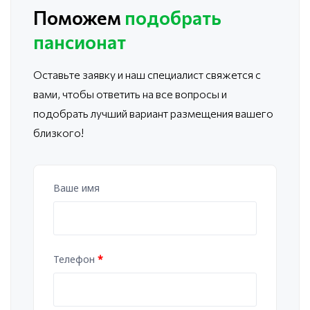
Поможем
подобрать
пансионат
Оставьте заявку и наш специалист свяжется с
вами, чтобы ответить
на все вопросы и
подобрать лучший вариант размещения вашего
близкого!