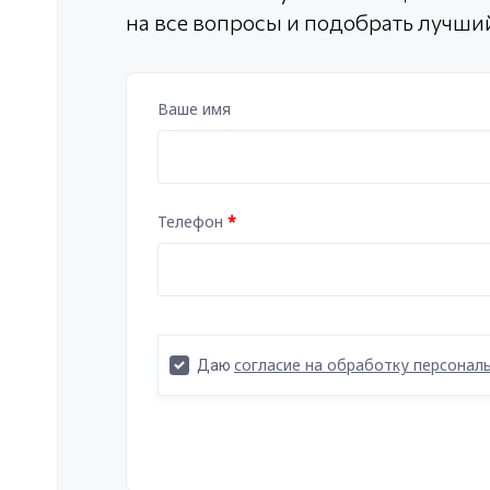
на все вопросы и подобрать лучши