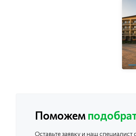
Поможем
подобрат
Оставьте заявку и наш специалист с