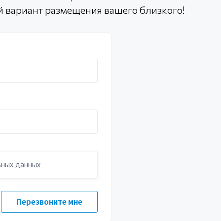
й вариант размещения вашего близкого!