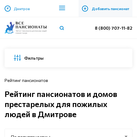
+
Дмитров
Добавить пансионат
8 (800) 707-11-82
Фильтры
Рейтинг пансионатов
Рейтинг пансионатов и домов
престарелых для пожилых
людей в Дмитрове
По популярности: ↑