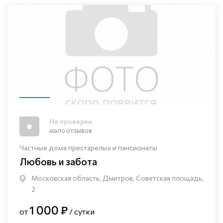
Не проверен
мало отзывов
Частные дома престарелых и пансионаты
Любовь и забота
Московская область, Дмитров, Советская площадь,
2
1 000 ₽
от
/ сутки