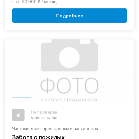
от 30 000 ₽ / месяц
Подробнее
Не проверен
мало отзывов
Частные дома престарелых и пансионаты
Забота о пожилых