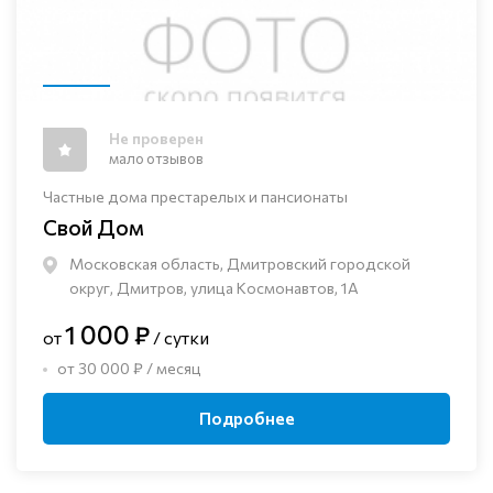
Не проверен
мало отзывов
Частные дома престарелых и пансионаты
Свой Дом
Московская область, Дмитровский городской
округ, Дмитров, улица Космонавтов, 1А
1 000 ₽
от
/ сутки
от 30 000 ₽ / месяц
Подробнее