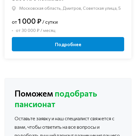
Московская область, Дмитров, Советская улица, 5
1 000 ₽
от
/ сутки
от 30 000 ₽ / месяц
Подробнее
Поможем
подобрать
пансионат
Оставьте заявку и наш специалист свяжется с
вами, чтобы ответить
на все вопросы и
подобрать лучший вариант размещения вашего