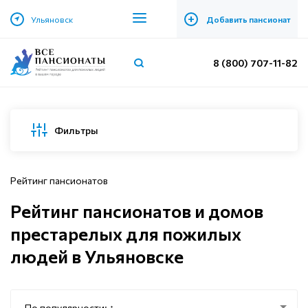
+
Ульяновск
Добавить пансионат
8 (800) 707-11-82
Фильтры
Рейтинг пансионатов
Рейтинг пансионатов и домов
престарелых для пожилых
людей в Ульяновске
По популярности: ↑