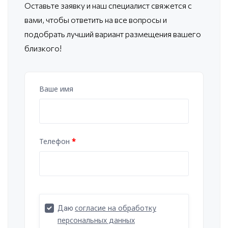
Оставьте заявку и наш специалист свяжется с
вами, чтобы ответить
на все вопросы и
подобрать лучший вариант размещения вашего
близкого!