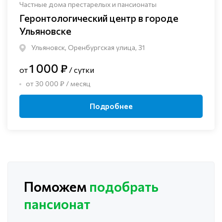
Частные дома престарелых и пансионаты
Геронтологический центр в городе
Ульяновске
Ульяновск, Оренбургская улица, 31
1 000 ₽
от
/ сутки
от 30 000 ₽ / месяц
Подробнее
Поможем
подобрать
пансионат