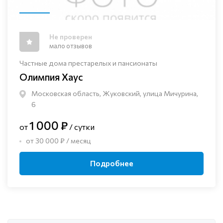
Не проверен
мало отзывов
Частные дома престарелых и пансионаты
Олимпия Хаус
Московская область, Жуковский, улица Мичурина,
6
1 000 ₽
от
/ сутки
от 30 000 ₽ / месяц
Подробнее