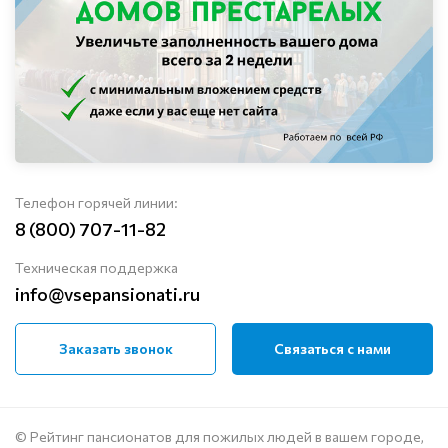
Телефон горячей линии:
8 (800) 707-11-82
Техническая поддержка
info@vsepansionati.ru
Заказать звонок
Связаться с нами
© Рейтинг пансионатов для пожилых людей в вашем городе,