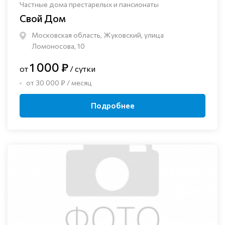
Частные дома престарелых и пансионаты
Свой Дом
Московская область, Жуковский, улица
Ломоносова, 10
1 000 ₽
от
/ сутки
от 30 000 ₽ / месяц
Подробнее