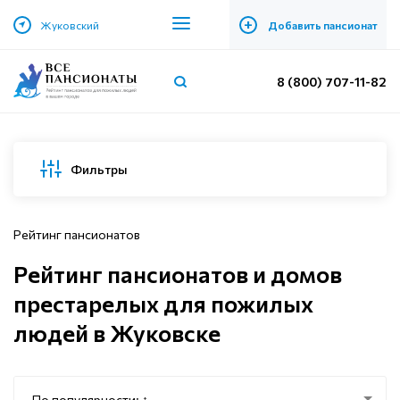
+
Жуковский
Добавить пансионат
8 (800) 707-11-82
Фильтры
Рейтинг пансионатов
Рейтинг пансионатов и домов
престарелых для пожилых
людей в Жуковске
По популярности: ↑