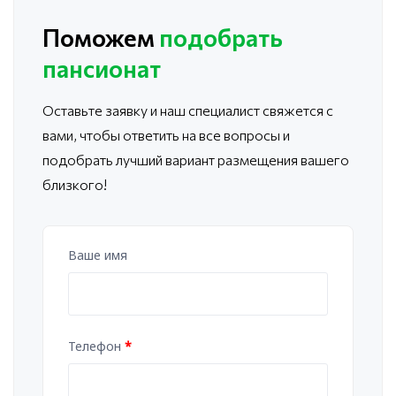
Поможем
подобрать
пансионат
Оставьте заявку и наш специалист свяжется с
вами, чтобы ответить
на все вопросы и
подобрать лучший вариант размещения вашего
близкого!