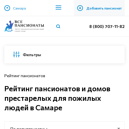
+
Самара
Добавить пансионат
8 (800) 707-11-82
Фильтры
Рейтинг пансионатов
Рейтинг пансионатов и домов
престарелых для пожилых
людей в Самаре
По популярности: ↑