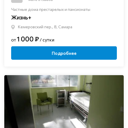
Частные дома престарелых и пансионаты
Жизнь+
Кемеровский пер., 8, Самара
1 000 ₽
от
/ сутки
Подробнее