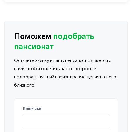
Поможем
подобрать
пансионат
Оставьте заявку и наш специалист свяжется с
вами, чтобы ответить
на все вопросы и
подобрать лучший вариант размещения вашего
близкого!