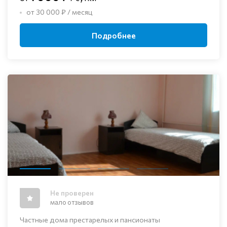
от 30 000 ₽ / месяц
Подробнее
Не проверен
мало отзывов
Частные дома престарелых и пансионаты