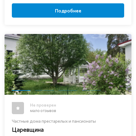
Подробнее
Не проверен
мало отзывов
Частные дома престарелых и пансионаты
Царевщина