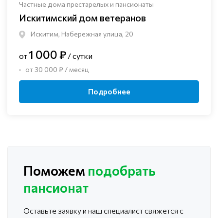
Частные дома престарелых и пансионаты
Искитимский дом ветеранов
Искитим, Набережная улица, 20
1 000 ₽
от
/ сутки
от 30 000 ₽ / месяц
Подробнее
Поможем
подобрать
пансионат
Оставьте заявку и наш специалист свяжется с