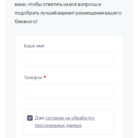
вами, чтобы ответить
на все вопросы и
подобрать лучший вариант размещения вашего
близкого!