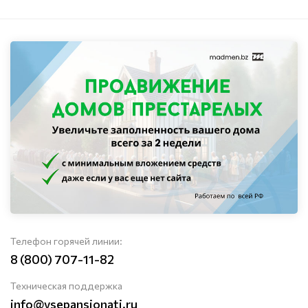
Телефон горячей линии:
8 (800) 707-11-82
Техническая поддержка
info@vsepansionati.ru