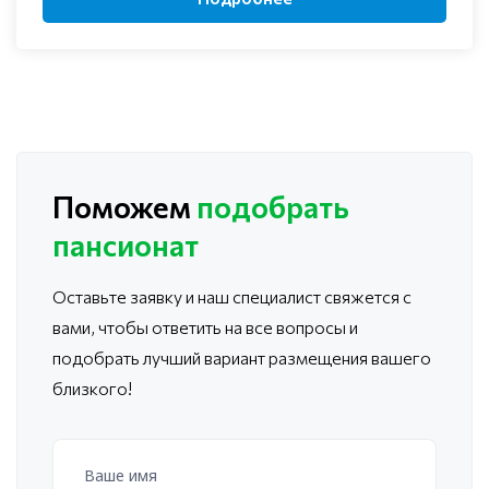
Поможем
подобрать
пансионат
Оставьте заявку и наш специалист свяжется с
вами, чтобы ответить
на все вопросы и
подобрать лучший вариант размещения вашего
близкого!