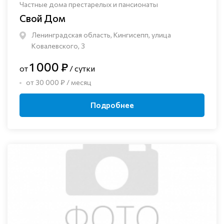
Частные дома престарелых и пансионаты
Свой Дом
Ленинградская область, Кингисепп, улица
Ковалевского, 3
1 000 ₽
от
/ сутки
от 30 000 ₽ / месяц
Подробнее