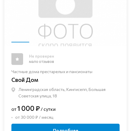
Не проверен
мало отзывов
Частные дома престарелых и пансионаты
Свой Дом
Ленинградская область, Кингисепп, Большая
Советская улица, 18
1 000 ₽
от
/ сутки
от 30 000 ₽ / месяц
Подробнее