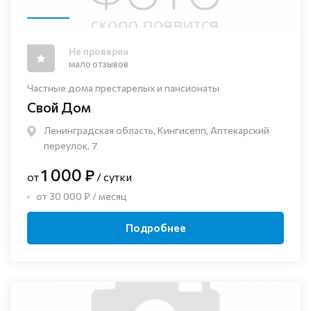
Не проверен
мало отзывов
Частные дома престарелых и пансионаты
Свой Дом
Ленинградская область, Кингисепп, Аптекарский
переулок, 7
1 000 ₽
от
/ сутки
от 30 000 ₽ / месяц
Подробнее