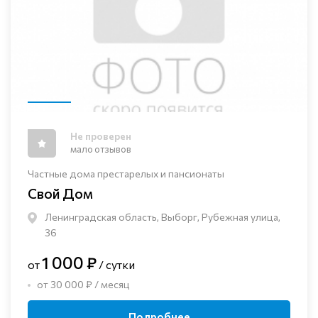
Не проверен
мало отзывов
Частные дома престарелых и пансионаты
Свой Дом
Ленинградская область, Выборг, Рубежная улица,
36
1 000 ₽
от
/ сутки
от 30 000 ₽ / месяц
Подробнее