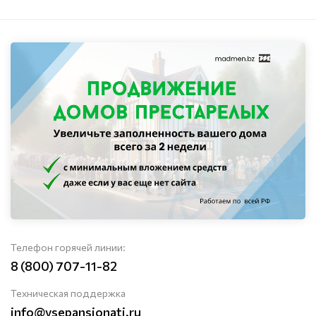
Телефон горячей линии:
8 (800) 707-11-82
Техническая поддержка
info@vsepansionati.ru