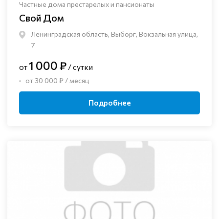
Частные дома престарелых и пансионаты
Свой Дом
Ленинградская область, Выборг, Вокзальная улица,
7
1 000 ₽
от
/ сутки
от 30 000 ₽ / месяц
Подробнее