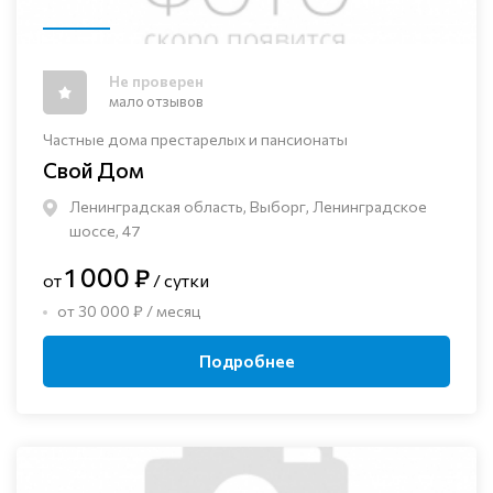
Не проверен
мало отзывов
Частные дома престарелых и пансионаты
Свой Дом
Ленинградская область, Выборг, Ленинградское
шоссе, 47
1 000 ₽
от
/ сутки
от 30 000 ₽ / месяц
Подробнее