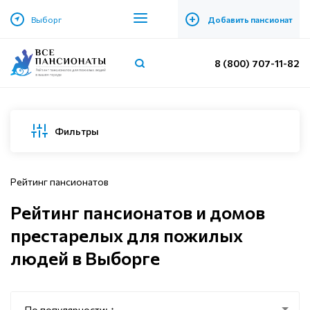
+
Выборг
Добавить пансионат
8 (800) 707-11-82
Фильтры
Рейтинг пансионатов
Рейтинг пансионатов и домов
престарелых для пожилых
людей в Выборге
По популярности: ↑