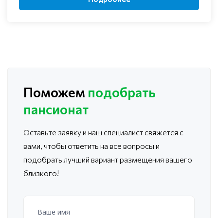
Поможем
подобрать
пансионат
Оставьте заявку и наш специалист свяжется с
вами, чтобы ответить
на все вопросы и
подобрать лучший вариант размещения вашего
близкого!