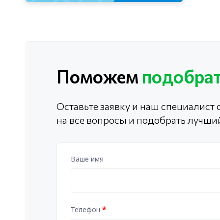
Поможем
подобрат
Оставьте заявку и наш специалист с
на все вопросы и подобрать лучши