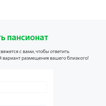
ь пансионат
вяжется с вами, чтобы ответить
й вариант размещения вашего близкого!