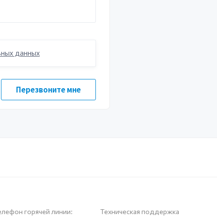
елефон горячей линии:
Техническая поддержка