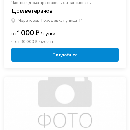
Частные дома престарелых и пансионаты
Дом ветеранов
Череповец, Городецкая улица, 14
1 000 ₽
от
/ сутки
от 30 000 ₽ / месяц
Подробнее