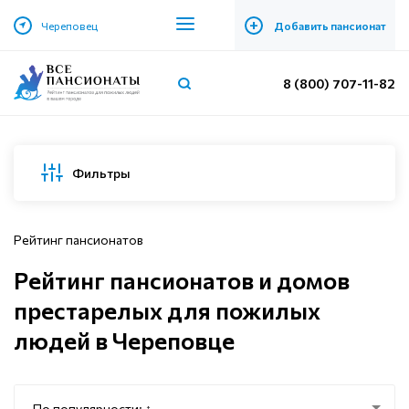
+
Череповец
Добавить пансионат
8 (800) 707-11-82
Фильтры
Рейтинг пансионатов
Рейтинг пансионатов и домов
престарелых для пожилых
людей в Череповце
По популярности: ↑