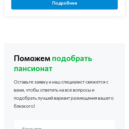
Подробнее
Поможем
подобрать
пансионат
Оставьте заявку и наш специалист свяжется с
вами, чтобы ответить
на все вопросы и
подобрать лучший вариант размещения вашего
близкого!