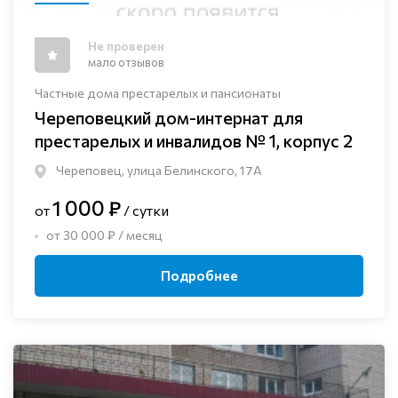
Не проверен
мало отзывов
Частные дома престарелых и пансионаты
Череповецкий дом-интернат для
престарелых и инвалидов № 1, корпус 2
Череповец, улица Белинского, 17А
1 000 ₽
от
/ сутки
от 30 000 ₽ / месяц
Подробнее