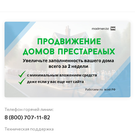
Телефон горячей линии:
8 (800) 707-11-82
Техническая поддержка