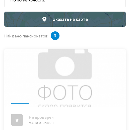
Показать на карте
Найдено пансионатов:
3
Не проверен
мало отзывов