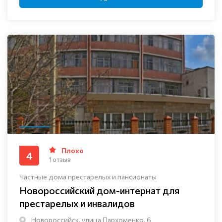
Плохо
4
1 отзыв
Частные дома престарелых и пансионаты
Новороссийский дом-интернат для
престарелых и инвалидов
Новороссийск, улица Пархоменко, 6