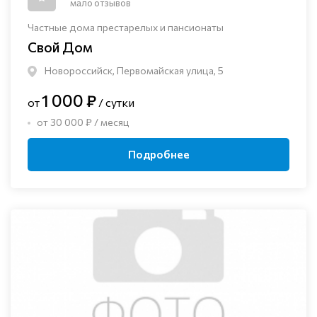
мало отзывов
Частные дома престарелых и пансионаты
Свой Дом
Новороссийск, Первомайская улица, 5
1 000 ₽
от
/ сутки
от 30 000 ₽ / месяц
Подробнее