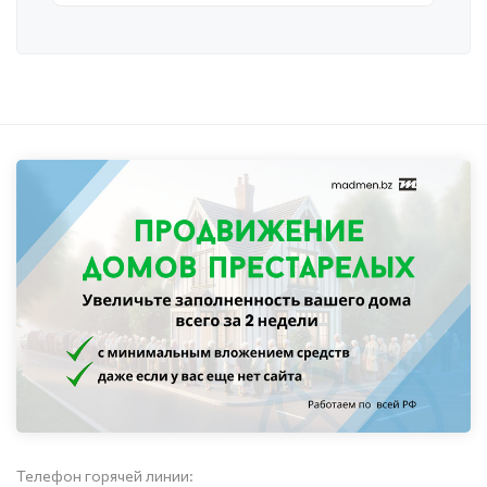
Телефон горячей линии: