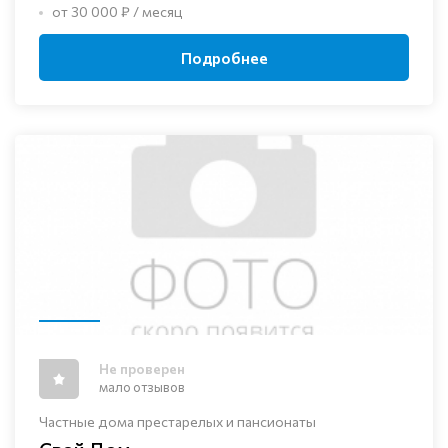
от 30 000 ₽ / месяц
Подробнее
Не проверен
мало отзывов
Частные дома престарелых и пансионаты