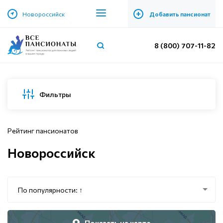
+
Новороссийск
Добавить пансионат
8 (800) 707-11-82
Фильтры
Рейтинг пансионатов
Новороссийск
По популярности: ↑