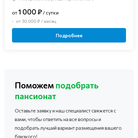
1 000 ₽
от
/ сутки
от 30 000 ₽ / месяц
Подробнее
Поможем
подобрать
пансионат
Оставьте заявку и наш специалист свяжется с
вами, чтобы ответить
на все вопросы и
подобрать лучший вариант размещения вашего
близкого!