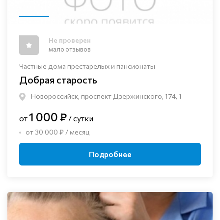
Не проверен
мало отзывов
Частные дома престарелых и пансионаты
Добрая старость
Новороссийск, проспект Дзержинского, 174, 1
1 000 ₽
от
/ сутки
от 30 000 ₽ / месяц
Подробнее