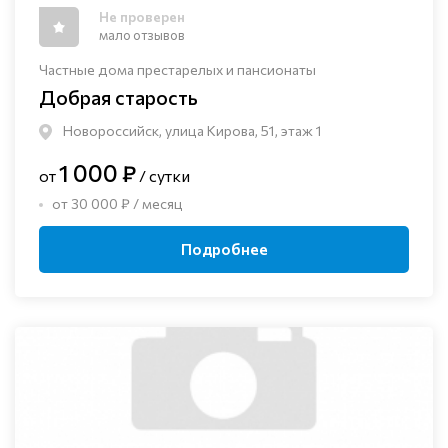
Не проверен
мало отзывов
Частные дома престарелых и пансионаты
Добрая старость
Новороссийск, улица Кирова, 51, этаж 1
1 000 ₽
от
/ сутки
от 30 000 ₽ / месяц
Подробнее