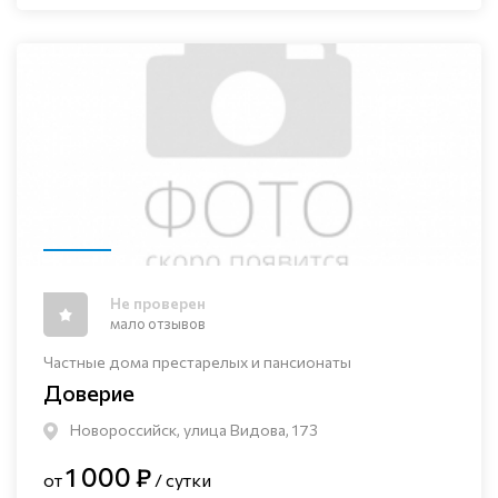
Не проверен
мало отзывов
Частные дома престарелых и пансионаты
Доверие
Новороссийск, улица Видова, 173
1 000 ₽
от
/ сутки