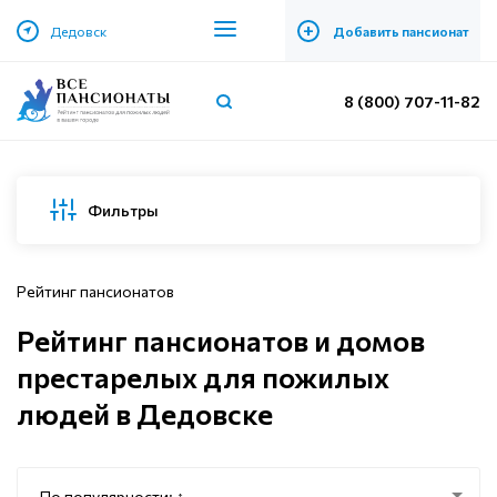
+
Дедовск
Добавить пансионат
8 (800) 707-11-82
Фильтры
Рейтинг пансионатов
Рейтинг пансионатов и домов
престарелых для пожилых
людей в Дедовске
По популярности: ↑