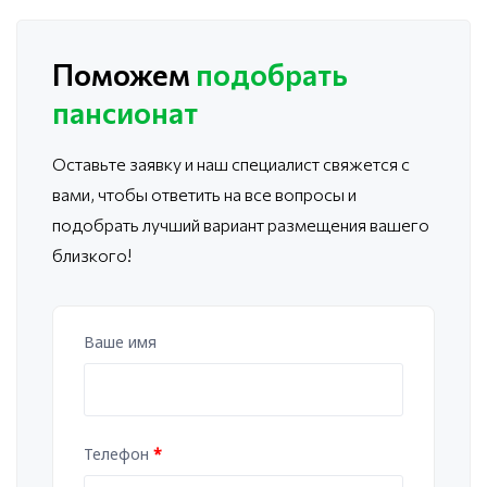
Поможем
подобрать
пансионат
Оставьте заявку и наш специалист свяжется с
вами, чтобы ответить
на все вопросы и
подобрать лучший вариант размещения вашего
близкого!