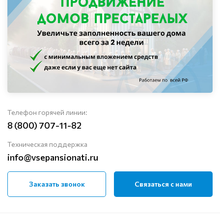
Телефон горячей линии:
8 (800) 707-11-82
Техническая поддержка
info@vsepansionati.ru
Заказать звонок
Связаться с нами