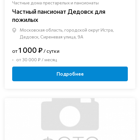
Частные дома престарелых и пансионаты
Частный пансионат Дедовск для
пожилых
Московская область, городской округ Истра,
Дедовск, Сиреневая улица, 9А
1 000 ₽
от
/ сутки
от 30 000 ₽ / месяц
Подробнее