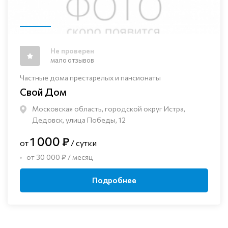
Не проверен
мало отзывов
Частные дома престарелых и пансионаты
Свой Дом
Московская область, городской округ Истра,
Дедовск, улица Победы, 12
1 000 ₽
от
/ сутки
от 30 000 ₽ / месяц
Подробнее