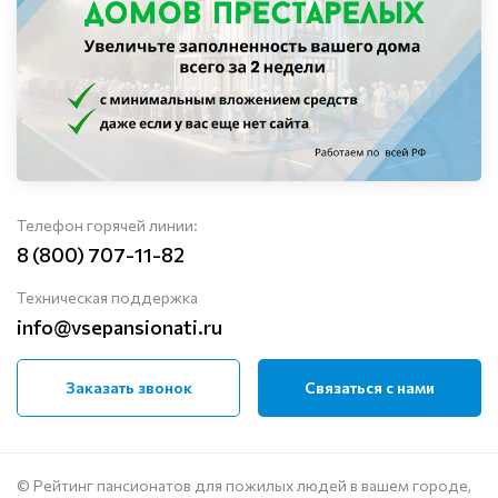
Телефон горячей линии:
8 (800) 707-11-82
Техническая поддержка
info@vsepansionati.ru
Заказать звонок
Связаться с нами
© Рейтинг пансионатов для пожилых людей в вашем городе,