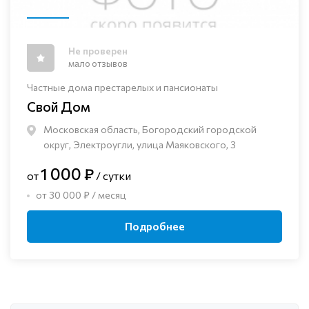
Не проверен
мало отзывов
Частные дома престарелых и пансионаты
Свой Дом
Московская область, Богородский городской
округ, Электроугли, улица Маяковского, 3
1 000 ₽
от
/ сутки
от 30 000 ₽ / месяц
Подробнее