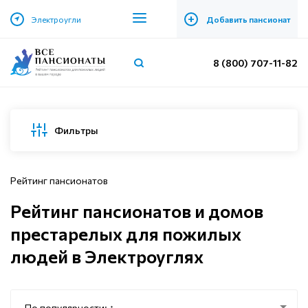
+
Электроугли
Добавить пансионат
8 (800) 707-11-82
Фильтры
Рейтинг пансионатов
Рейтинг пансионатов и домов
престарелых для пожилых
людей в Электроуглях
По популярности: ↑