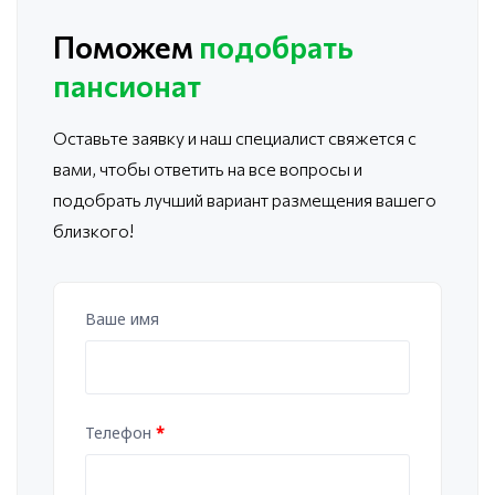
Поможем
подобрать
пансионат
Оставьте заявку и наш специалист свяжется с
вами, чтобы ответить
на все вопросы и
подобрать лучший вариант размещения вашего
близкого!