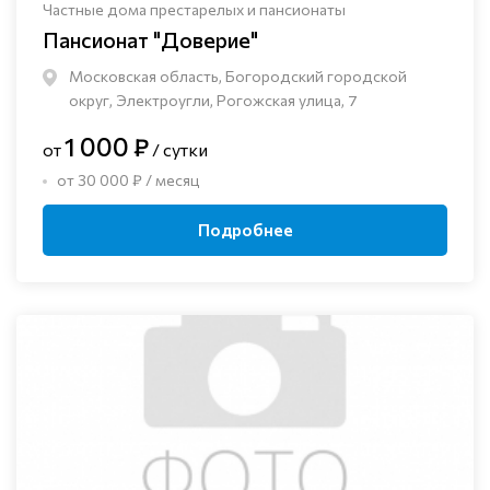
Частные дома престарелых и пансионаты
Пансионат "Доверие"
Московская область, Богородский городской
округ, Электроугли, Рогожская улица, 7
1 000 ₽
от
/ сутки
от 30 000 ₽ / месяц
Подробнее