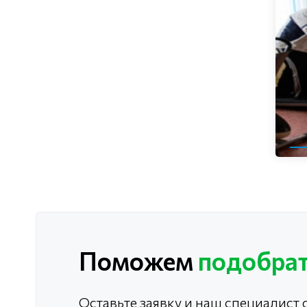
Поможем
подобрат
Оставьте заявку и наш специалист с