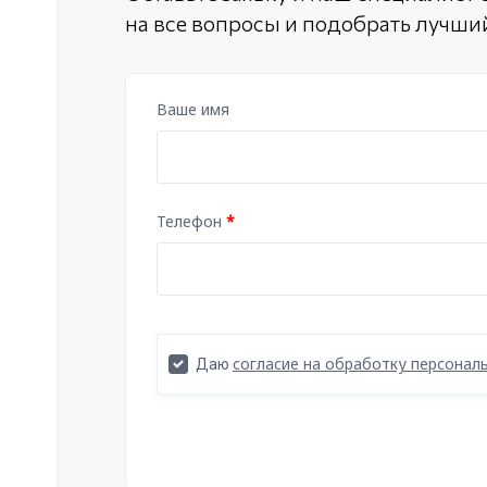
на все вопросы и подобрать лучши