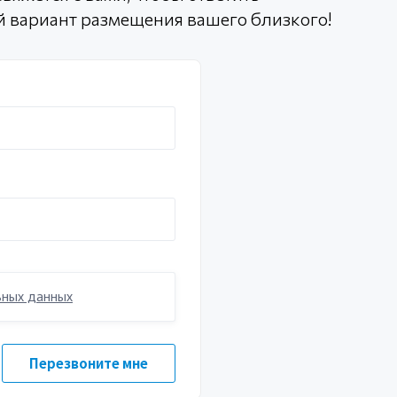
й вариант размещения вашего близкого!