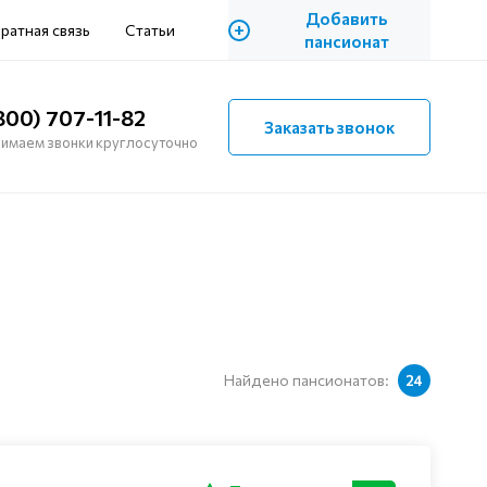
Добавить
+
ратная связь
Статьи
пансионат
800) 707-11-82
Заказать звонок
имаем звонки круглосуточно
Найдено пансионатов:
24