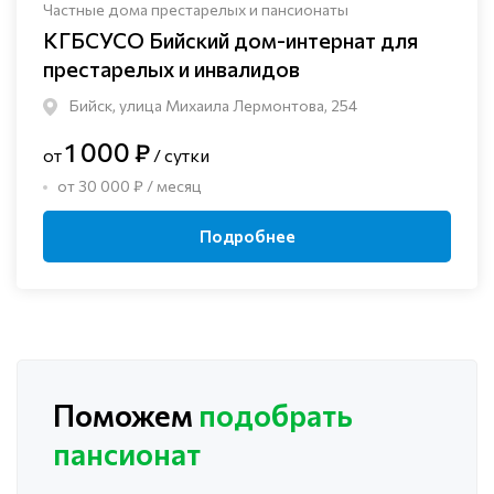
Частные дома престарелых и пансионаты
КГБСУСО Бийский дом-интернат для
престарелых и инвалидов
Бийск, улица Михаила Лермонтова, 254
1 000 ₽
от
/ сутки
от 30 000 ₽ / месяц
Подробнее
Поможем
подобрать
пансионат