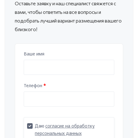
Оставьте заявку и наш специалист свяжется с
вами, чтобы ответить
на все вопросы и
подобрать лучший вариант размещения вашего
близкого!