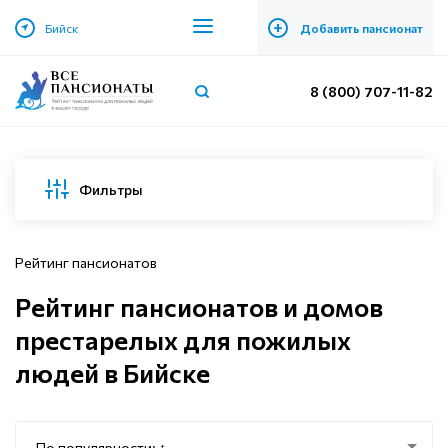
+
Бийск
Добавить пансионат
8 (800) 707-11-82
Фильтры
Рейтинг пансионатов
Рейтинг пансионатов и домов
престарелых для пожилых
людей в Бийске
По популярности: ↑