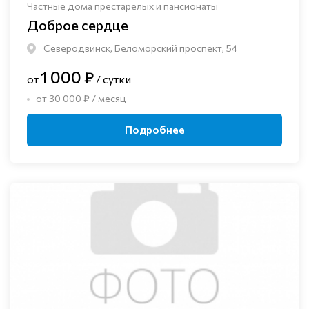
Частные дома престарелых и пансионаты
Доброе сердце
Северодвинск, Беломорский проспект, 54
1 000 ₽
от
/ сутки
от 30 000 ₽ / месяц
Подробнее