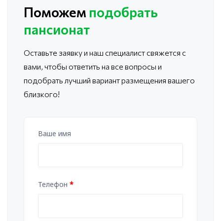
Поможем
подобрать
пансионат
Оставьте заявку и наш специалист свяжется с
вами, чтобы ответить
на все вопросы и
подобрать лучший вариант размещения вашего
близкого!