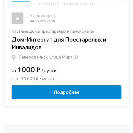
Не проверен
мало отзывов
Частные дома престарелых и пансионаты
Дом-Интернат для Престарелых и
Инвалидов
Северодвинск, улица Мира, 21
1 000 ₽
от
/ сутки
от 30 000 ₽ / месяц
Подробнее