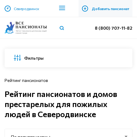
+
Северодвинск
Добавить пансионат
8 (800) 707-11-82
Фильтры
Рейтинг пансионатов
Рейтинг пансионатов и домов
престарелых для пожилых
людей в Северодвинске
По популярности: ↑