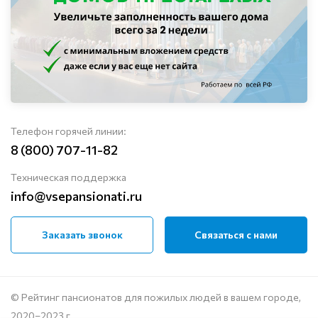
Телефон горячей линии:
8 (800) 707-11-82
Техническая поддержка
info@vsepansionati.ru
Заказать звонок
Связаться с нами
© Рейтинг пансионатов для пожилых людей в вашем городе,
2020–2023 г.