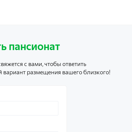
ь пансионат
вяжется с вами, чтобы ответить
й вариант размещения вашего близкого!