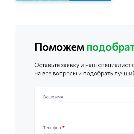
Поможем
подобрат
Оставьте заявку и наш специалист с
на все вопросы и подобрать лучши