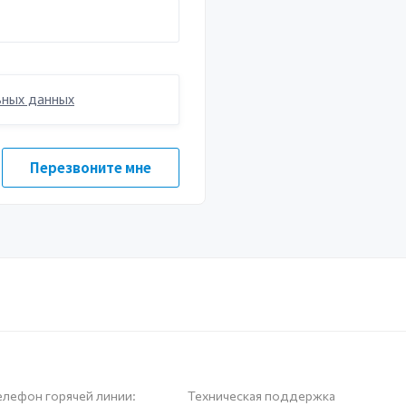
елефон горячей линии:
Техническая поддержка