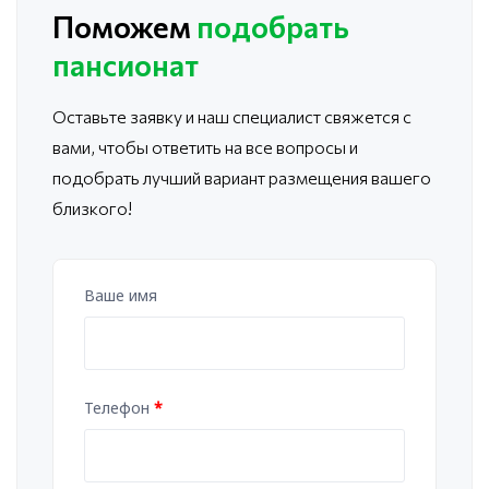
Поможем
подобрать
пансионат
Оставьте заявку и наш специалист свяжется с
вами, чтобы ответить
на все вопросы и
подобрать лучший вариант размещения вашего
близкого!