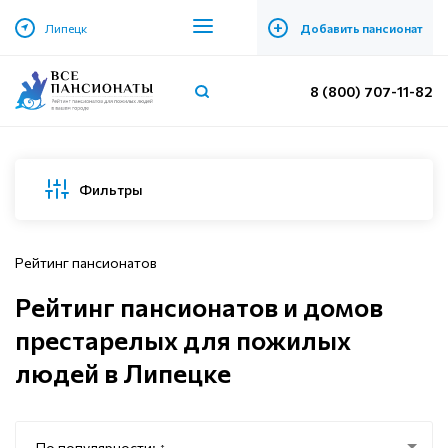
+
Липецк
Добавить пансионат
8 (800) 707-11-82
Фильтры
Рейтинг пансионатов
Рейтинг пансионатов и домов
престарелых для пожилых
людей в Липецке
По популярности: ↑