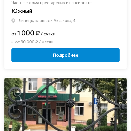
Частные дома престарелых и пансионаты
Южный
Липецк, площадь Аксакова, 4
1 000 ₽
от
/ сутки
от 30 000 ₽ / месяц
Подробнее