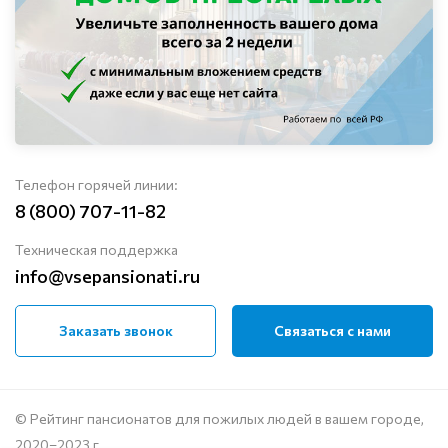
Телефон горячей линии:
8 (800) 707-11-82
Техническая поддержка
info@vsepansionati.ru
Заказать звонок
Связаться с нами
© Рейтинг пансионатов для пожилых людей в вашем городе,
2020–2023 г.