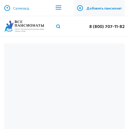
+
Салехард
Добавить пансионат
8 (800) 707-11-82