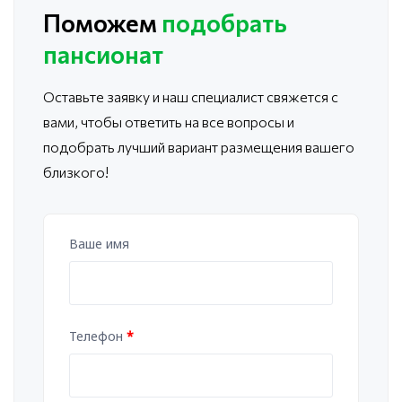
Поможем
подобрать
пансионат
Оставьте заявку и наш специалист свяжется с
вами, чтобы ответить
на все вопросы и
подобрать лучший вариант размещения вашего
близкого!