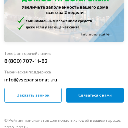
Телефон горячей линии:
8 (800) 707-11-82
Техническая поддержка
info@vsepansionati.ru
Заказать звонок
Связаться с нами
© Рейтинг пансионатов для пожилых людей в вашем городе,
2020–2023 г.