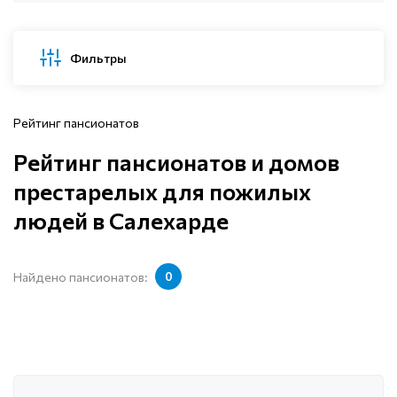
Фильтры
Рейтинг пансионатов
Рейтинг пансионатов и домов
престарелых для пожилых
людей в Салехарде
Найдено пансионатов:
0