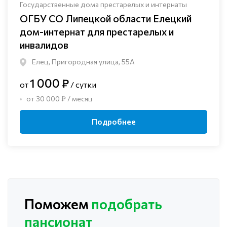
Государственные дома престарелых и интернаты
ОГБУ СО Липецкой области Елецкий
дом-интернат для престарелых и
инвалидов
Елец, Пригородная улица, 55А
1 000 ₽
от
/ сутки
от 30 000 ₽ / месяц
Подробнее
Поможем
подобрать
пансионат