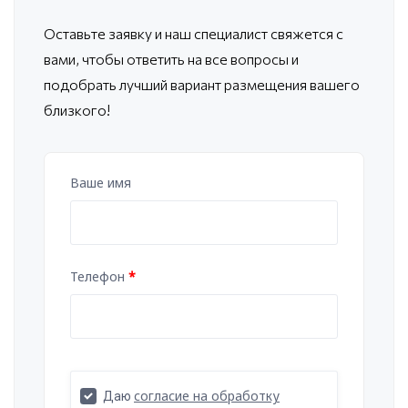
Оставьте заявку и наш специалист свяжется с
вами, чтобы ответить
на все вопросы и
подобрать лучший вариант размещения вашего
близкого!