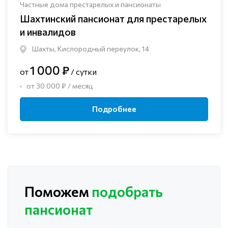
Частные дома престарелых и пансионаты
Шахтинский пансионат для престарелых
и инвалидов
Шахты, Кислородный переулок, 14
1 000 ₽
от
/ сутки
от 30 000 ₽ / месяц
Подробнее
Поможем
подобрать
пансионат