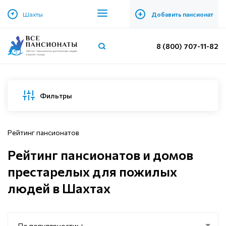
+
Шахты
Добавить пансионат
8 (800) 707-11-82
Фильтры
Рейтинг пансионатов
Рейтинг пансионатов и домов
престарелых для пожилых
людей в Шахтах
По популярности: ↑