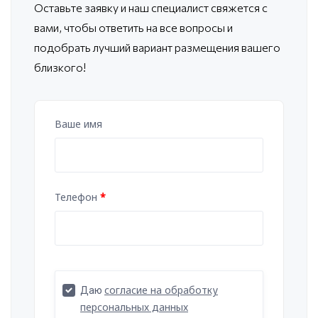
Оставьте заявку и наш специалист свяжется с
вами, чтобы ответить
на все вопросы и
подобрать лучший вариант размещения вашего
близкого!