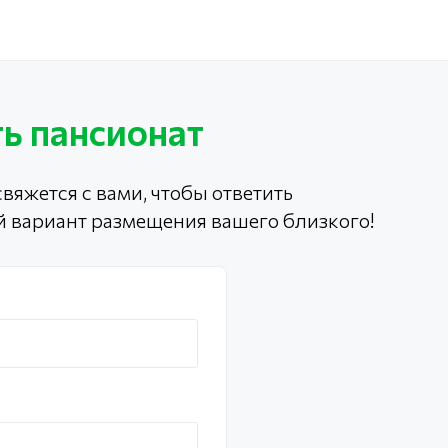
ь пансионат
вяжется с вами, чтобы ответить
й вариант размещения вашего близкого!