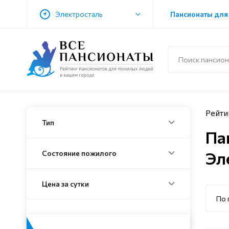
Электросталь
Пансионаты для
Рейти
Тип
Па
Эл
Состояние пожилого
Цена за сутки
По 