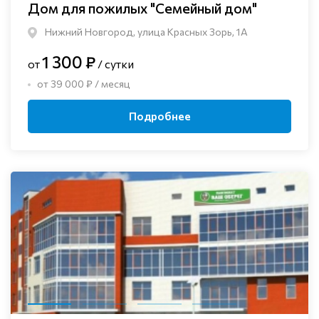
Дом для пожилых "Семейный дом"
Нижний Новгород, улица Красных Зорь, 1А
1 300 ₽
от
/ сутки
от 39 000 ₽ / месяц
Подробнее