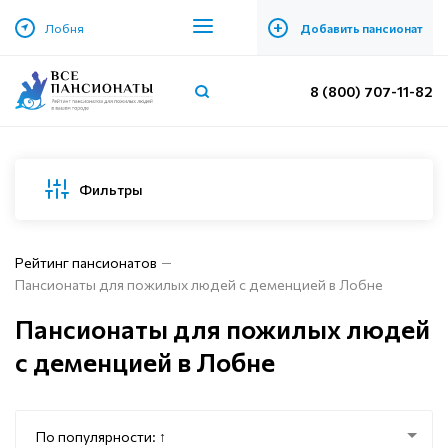
+
Лобня
Добавить пансионат
8 (800) 707-11-82
Фильтры
Рейтинг пансионатов
Пансионаты для пожилых людей с деменцией в Лобне
Пансионаты для пожилых людей
с деменцией в Лобне
По популярности: ↑