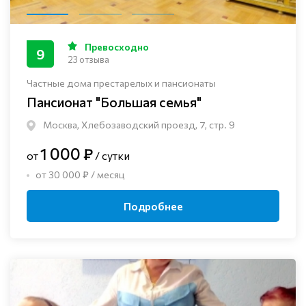
Превосходно
9
23 отзыва
Частные дома престарелых и пансионаты
Пансионат "Большая семья"
Москва, Хлебозаводский проезд, 7, стр. 9
1 000 ₽
от
/ сутки
от 30 000 ₽ / месяц
Подробнее