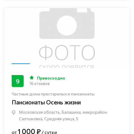
Превосходно
9
16 отзывов
Частные дома престарелых и пансионаты
Пансионаты Осень жизни
Московская область, Балашиха, микрорайон
Салтыковка, Средняя улица, 5
1 000 ₽
от
/ сутки