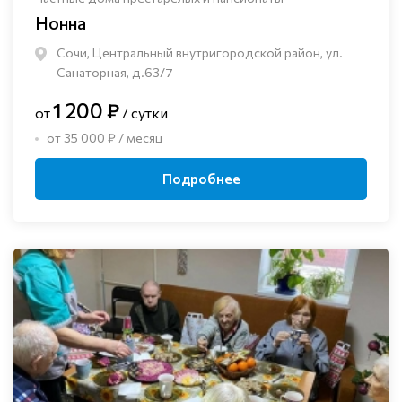
Нонна
Сочи, Центральный внутригородской район, ул.
Санаторная, д.63/7
1 200 ₽
от
/ сутки
от 35 000 ₽ / месяц
Подробнее