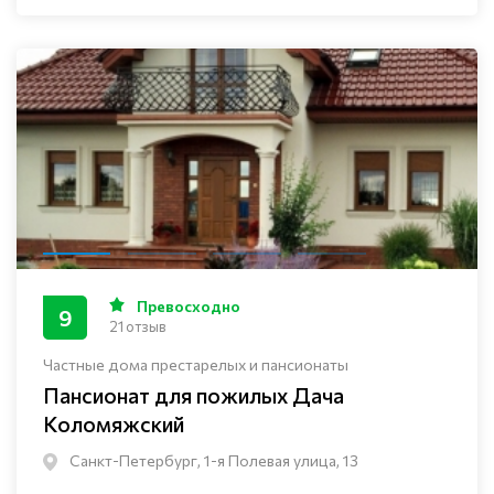
Превосходно
9
21 отзыв
Частные дома престарелых и пансионаты
Пансионат для пожилых Дача
Коломяжский
Санкт-Петербург, 1-я Полевая улица, 13