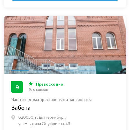
Превосходно
9
16 отзывов
Частные дома престарелых и пансионаты
Забота
620050, г. Екатеринбург,
ул. Начдива Онуфриева, 43