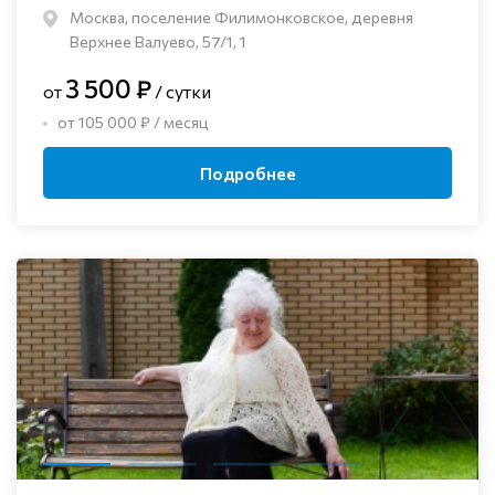
Москва, поселение Филимонковское, деревня
Верхнее Валуево, 57/1, 1
3 500 ₽
от
/ сутки
от 105 000 ₽ / месяц
Подробнее