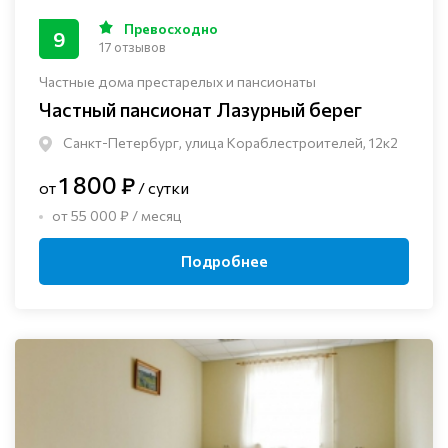
Превосходно
9
17 отзывов
Частные дома престарелых и пансионаты
Частный пансионат Лазурный берег
Санкт-Петербург, улица Кораблестроителей, 12к2
1 800 ₽
от
/ сутки
от 55 000 ₽ / месяц
Подробнее