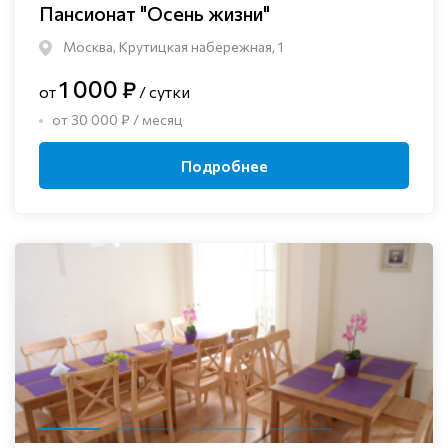
Пансионат "Осень жизни"
Москва, Крутицкая набережная, 1
1 000 ₽
от
/ сутки
от 30 000 ₽ / месяц
Подробнее