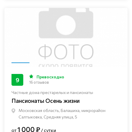
Превосходно
9
16 отзывов
Частные дома престарелых и пансионаты
Пансионаты Осень жизни
Московская область, Балашиха, микрорайон
Салтыковка, Средняя улица, 5
1 000 ₽
от
/ сутки