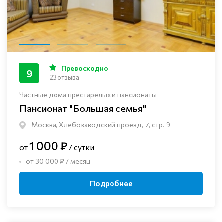
Превосходно
9
23 отзыва
Частные дома престарелых и пансионаты
Пансионат "Большая семья"
Москва, Хлебозаводский проезд, 7, стр. 9
1 000 ₽
от
/ сутки
от 30 000 ₽ / месяц
Подробнее