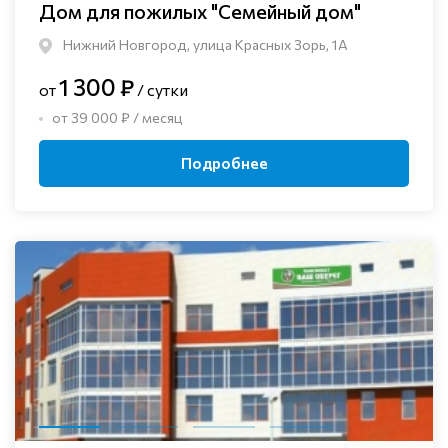
Дом для пожилых "Семейный дом"
Нижний Новгород, улица Красных Зорь, 1А
1 300 ₽
от
/ сутки
от 39 000 ₽ / месяц
Подробнее