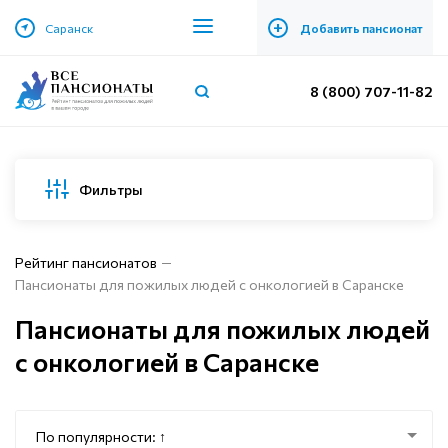
+
Саранск
Добавить пансионат
8 (800) 707-11-82
Фильтры
Рейтинг пансионатов
Пансионаты для пожилых людей с онкологией в Саранске
Пансионаты для пожилых людей
с онкологией в Саранске
По популярности: ↑