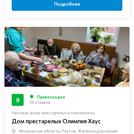
Подробнее
Превосходно
9
36 отзывов
Частные дома престарелых и пансионаты
Дом престарелых Олимпия Хаус
Московская область, Реутов, Железнодорожная