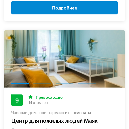
Подробнее
Превосходно
9
14 отзывов
Частные дома престарелых и пансионаты
Центр для пожилых людей Маяк