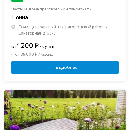
Частные дома престарелых и пансионаты
Нонна
Сочи, Центральный внутригородской район, ул.
Санаторная, д.63/7
1 200 ₽
от
/ сутки
от 35 000 ₽ / месяц
Подробнее