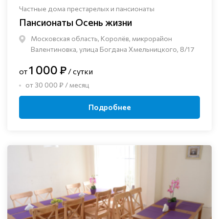
Частные дома престарелых и пансионаты
Пансионаты Осень жизни
Московская область, Королёв, микрорайон
Валентиновка, улица Богдана Хмельницкого, 8/17
1 000 ₽
от
/ сутки
от 30 000 ₽ / месяц
Подробнее