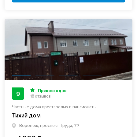
Превосходно
9
18 отзывов
Частные дома престарелых и пансионаты
Тихий дом
Воронеж, проспект Труда, 77