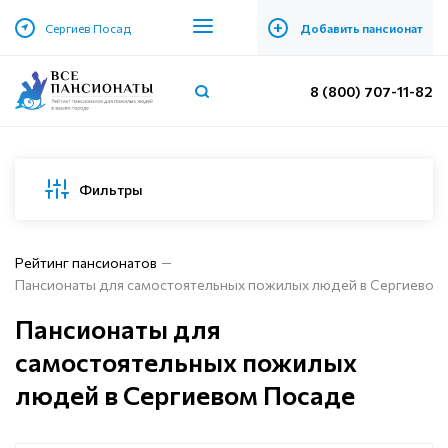
+
Сергиев Посад
Добавить пансионат
8 (800) 707-11-82
Фильтры
Рейтинг пансионатов
Пансионаты для самостоятельных пожилых людей в Сергиевом
Пансионаты для
самостоятельных пожилых
людей в Сергиевом Посаде