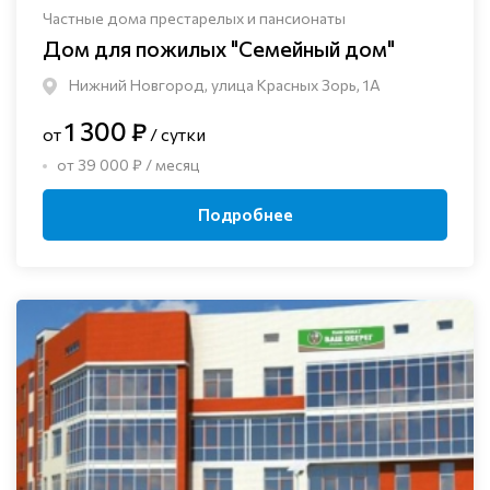
Частные дома престарелых и пансионаты
Дом для пожилых "Семейный дом"
Нижний Новгород, улица Красных Зорь, 1А
1 300 ₽
от
/ сутки
от 39 000 ₽ / месяц
Подробнее