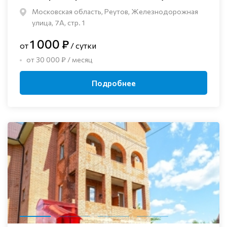
Московская область, Реутов, Железнодорожная
улица, 7А, стр. 1
1 000 ₽
от
/ сутки
от 30 000 ₽ / месяц
Подробнее