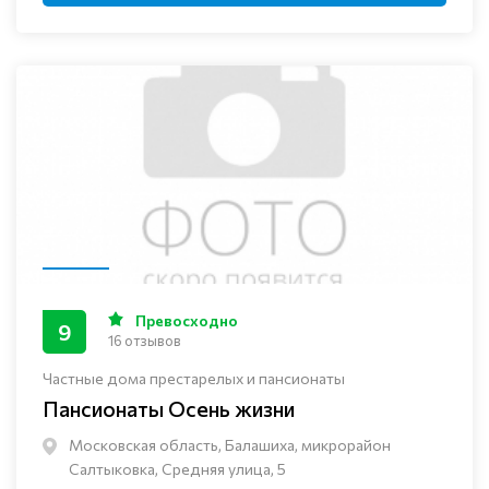
Превосходно
9
16 отзывов
Частные дома престарелых и пансионаты
Пансионаты Осень жизни
Московская область, Балашиха, микрорайон
Салтыковка, Средняя улица, 5