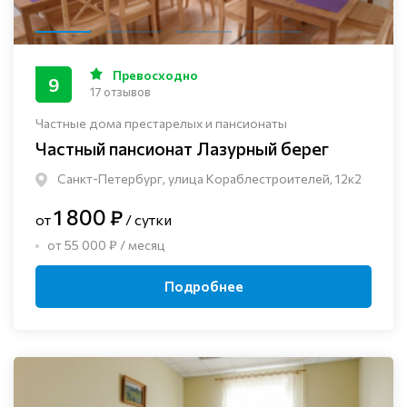
Превосходно
9
17 отзывов
Частные дома престарелых и пансионаты
Частный пансионат Лазурный берег
Санкт-Петербург, улица Кораблестроителей, 12к2
1 800 ₽
от
/ сутки
от 55 000 ₽ / месяц
Подробнее