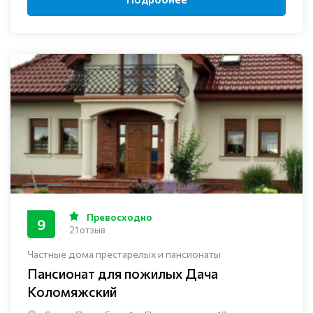
Превосходно
9
21 отзыв
Частные дома престарелых и пансионаты
Пансионат для пожилых Дача
Коломяжский