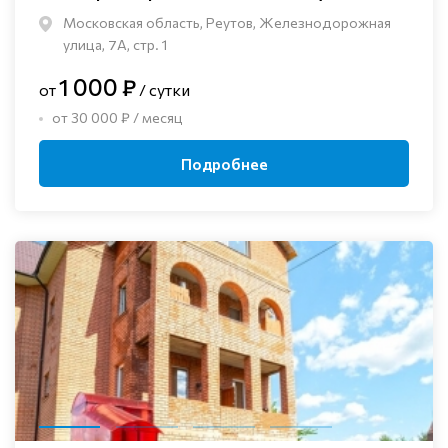
Московская область, Реутов, Железнодорожная
улица, 7А, стр. 1
1 000 ₽
от
/ сутки
от 30 000 ₽ / месяц
Подробнее