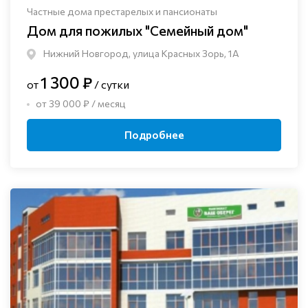
Частные дома престарелых и пансионаты
Дом для пожилых "Семейный дом"
Нижний Новгород, улица Красных Зорь, 1А
1 300 ₽
от
/ сутки
от 39 000 ₽ / месяц
Подробнее