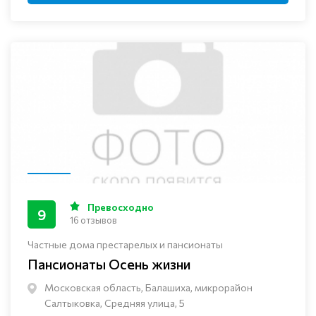
Превосходно
9
16 отзывов
Частные дома престарелых и пансионаты
Пансионаты Осень жизни
Московская область, Балашиха, микрорайон
Салтыковка, Средняя улица, 5