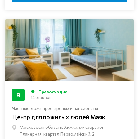
Превосходно
9
14 отзывов
Частные дома престарелых и пансионаты
Центр для пожилых людей Маяк
Московская область, Химки, микрорайон
Планерная, квартал Первомайский, 2