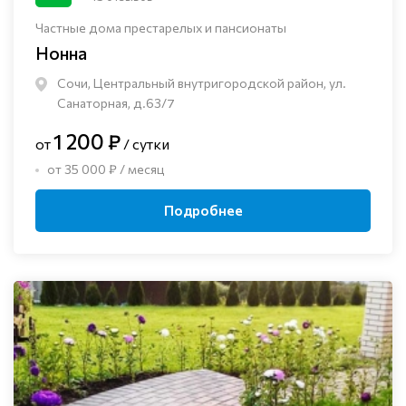
Частные дома престарелых и пансионаты
Нонна
Сочи, Центральный внутригородской район, ул.
Санаторная, д.63/7
1 200 ₽
от
/ сутки
от 35 000 ₽ / месяц
Подробнее