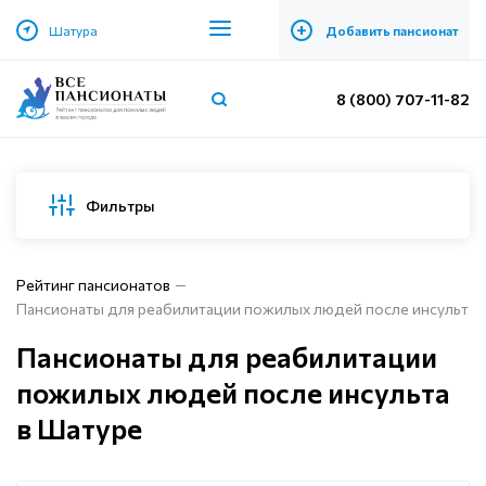
+
Шатура
Добавить пансионат
8 (800) 707-11-82
Фильтры
Рейтинг пансионатов
Пансионаты для реабилитации пожилых людей после инсульта 
Пансионаты для реабилитации
пожилых людей после инсульта
в Шатуре