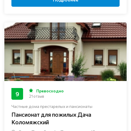
Превосходно
9
21 отзыв
Частные дома престарелых и пансионаты
Пансионат для пожилых Дача
Коломяжский