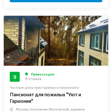
Превосходно
9
15 отзывов
Частные дома престарелых и пансионаты
Пансионат для пожилых "Уют и
Гармония"
Москва, поселение Московский, деревня