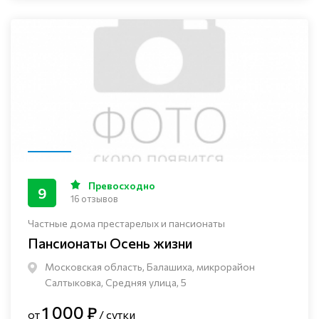
Превосходно
9
16 отзывов
Частные дома престарелых и пансионаты
Пансионаты Осень жизни
Московская область, Балашиха, микрорайон
Салтыковка, Средняя улица, 5
1 000 ₽
от
/ сутки