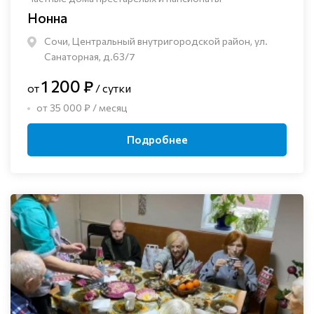
Нонна
Сочи, Центральный внутригородской район, ул.
Санаторная, д.63/7
1 200 ₽
от
/ сутки
от 35 000 ₽ / месяц
Подробнее