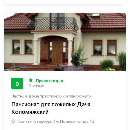
Превосходно
9
21 отзыв
Частные дома престарелых и пансионаты
Пансионат для пожилых Дача
Коломяжский
Санкт-Петербург, 1-я Полевая улица, 13