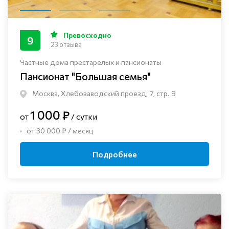
Превосходно
9
23 отзыва
Частные дома престарелых и пансионаты
Пансионат "Большая семья"
Москва, Хлебозаводский проезд, 7, стр. 9
1 000 ₽
от
/ сутки
от 30 000 ₽ / месяц
Подробнее