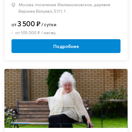
Москва, поселение Филимонковское, деревня
Верхнее Валуево, 57/1, 1
3 500 ₽
от
/ сутки
от 105 000 ₽ / месяц
Подробнее