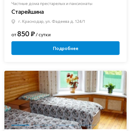
Частные дома престарелых и пансионаты
Старейшина
г. Краснодар, ул. Фадеева д. 124/1
850 ₽
от
/ сутки
Подробнее