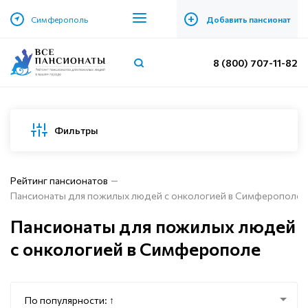
+
Симферополь
Добавить пансионат
8 (800) 707-11-82
Фильтры
Рейтинг пансионатов
Пансионаты для пожилых людей с онкологией в Симферополе
Пансионаты для пожилых людей
с онкологией в Симферополе
По популярности: ↑