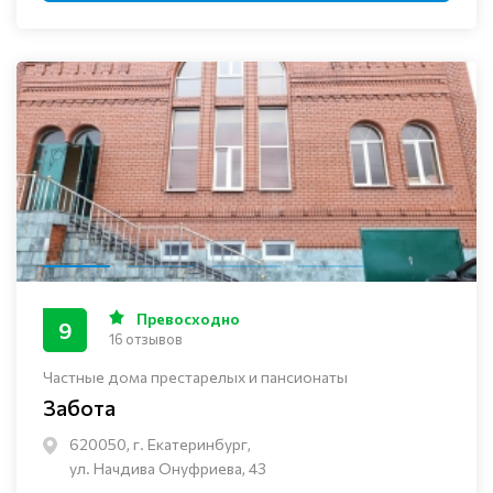
Превосходно
9
16 отзывов
Частные дома престарелых и пансионаты
Забота
620050, г. Екатеринбург,
ул. Начдива Онуфриева, 43