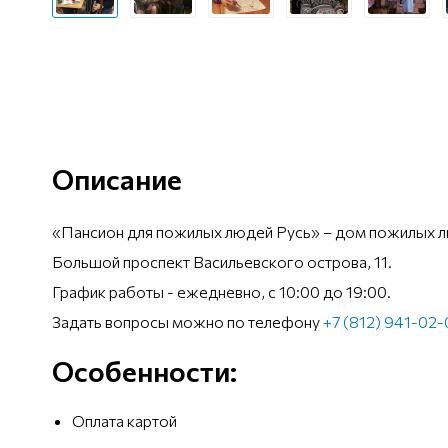
Описание
«Пансион для пожилых людей Русь» – дом пожилых л
Большой проспект Васильевского острова, 11.
График работы - ежедневно, с 10:00 до 19:00.
Задать вопросы можно по телефону
+7 (812) 941-02
Особенности:
Оплата картой