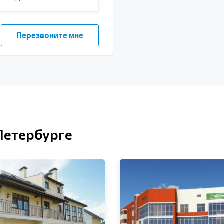
Петербурге