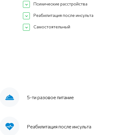
Психические расстройства
Реабилитация после инсульта
Самостоятельный
5-ти разовое питание
Реабилитация после инсульта