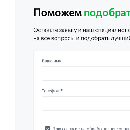
Поможем
подобрат
Оставьте заявку и наш специалист с
на все вопросы и подобрать лучши