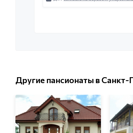
Другие пансионаты в Санкт-