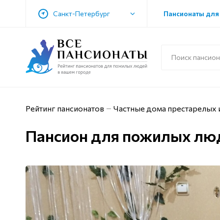
Санкт-Петербург
Пансионаты для
Рейтинг пансионатов
Частные дома престарелых 
Пансион для пожилых лю