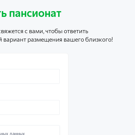
ь пансионат
вяжется с вами, чтобы ответить
й вариант размещения вашего близкого!