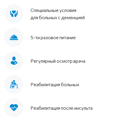
Специальные условия
для больных с деменцией
5-ти разовое питание
Регулярный осмотр врача
Реабилитация больных
Реабилитация после инсульта