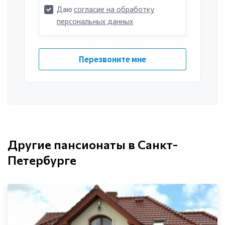
Другие пансионаты в Санкт-
Петербурге