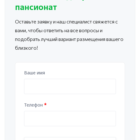
пансионат
Оставьте заявку и наш специалист свяжется с
вами, чтобы ответить
на все вопросы и
подобрать лучший вариант размещения вашего
близкого!