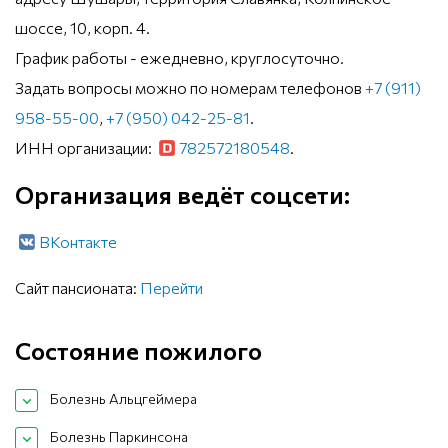
шоссе, 10, корп. 4.
График работы - ежедневно, круглосуточно.
Задать вопросы можно по номерам телефонов
+7 (911)
958-55-00
,
+7 (950) 042-25-81
.
ИНН организации:
782572180548
.
Организация ведёт соцсети:
ВКонтакте
Сайт пансионата:
Перейти
Состояние пожилого
Болезнь Альцгеймера
Болезнь Паркинсона