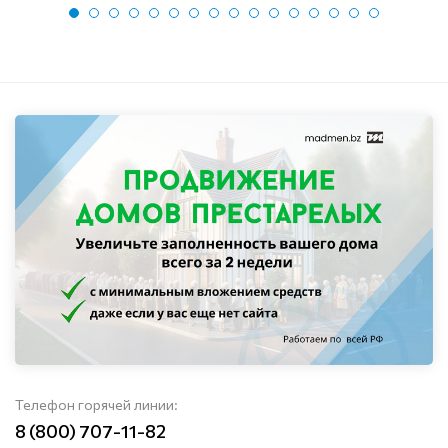
Телефон горячей линии:
8 (800) 707-11-82