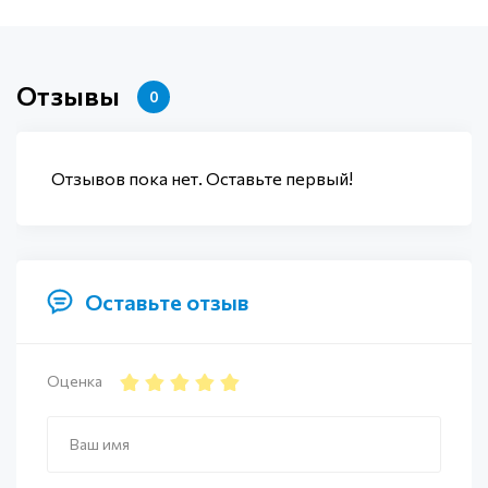
Отзывы
0
Отзывов пока нет. Оставьте первый!
Оставьте отзыв
Оценка