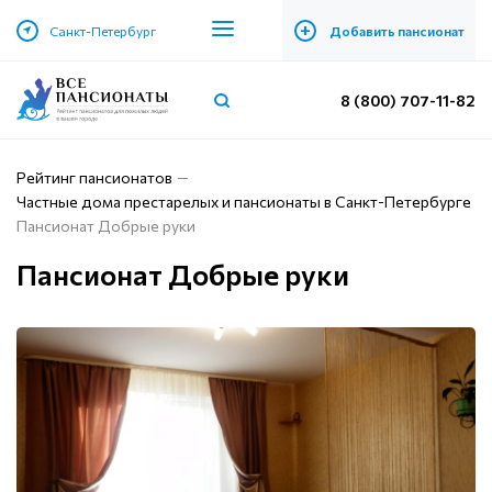
+
Санкт-Петербург
Добавить пансионат
8 (800) 707-11-82
Рейтинг пансионатов
Частные дома престарелых и пансионаты в Санкт-Петербурге
Пансионат Добрые руки
Пансионат Добрые руки