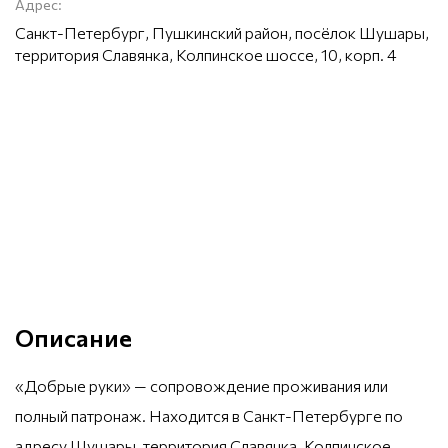
Адрес:
Санкт-Петербург, Пушкинский район, посёлок Шушары,
территория Славянка, Колпинское шоссе, 10, корп. 4
Описание
«Добрые руки» — сопровождение проживания или
полный патронаж. Находится в Санкт-Петербурге по
адресу Шушары, территория Славянка, Колпинское