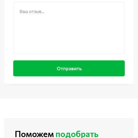
Поможем
подобрать