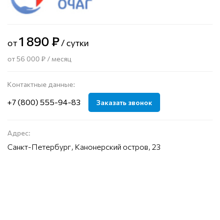
1 890 ₽
от
/ сутки
от 56 000 ₽ / месяц
Контактные данные:
+7 (800) 555-94-83
Заказать звонок
Адрес:
Санкт-Петербург, Канонерский остров, 23