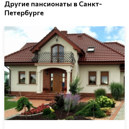
Другие пансионаты в Санкт-
Петербурге