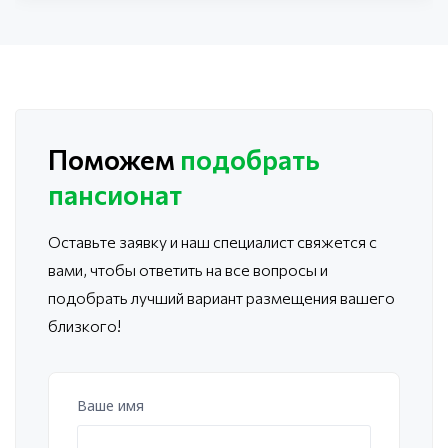
Поможем
подобрать
пансионат
Оставьте заявку и наш специалист свяжется с
вами, чтобы ответить
на все вопросы и
подобрать лучший вариант размещения вашего
близкого!