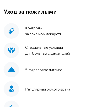
Уход за пожилыми
Контроль
за приёмом лекарств
Специальные условия
для больных с деменцией
5-ти разовое питание
Регулярный осмотр врача