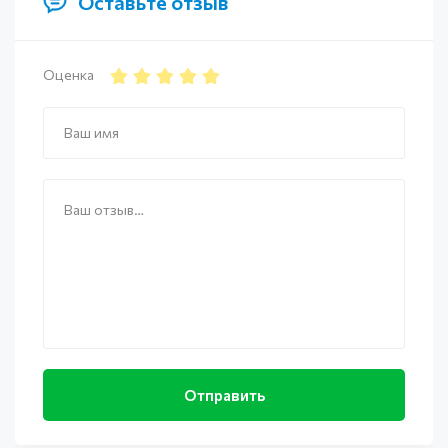
Оставьте отзыв
Оценка