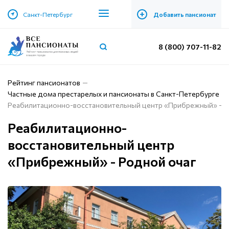
+
Санкт-Петербург
Добавить пансионат
8 (800) 707-11-82
Рейтинг пансионатов
Частные дома престарелых и пансионаты в Санкт-Петербурге
Реабилитационно-восстановительный центр «Прибрежный» - Р
Реабилитационно-
восстановительный центр
«Прибрежный» - Родной очаг