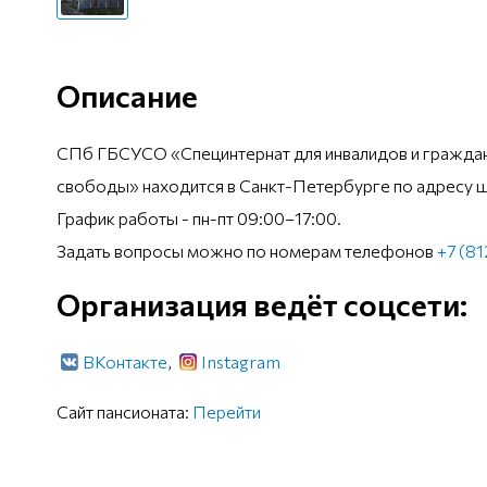
Описание
СПб ГБСУСО «Специнтернат для инвалидов и граждан
свободы» находится в Санкт-Петербурге по адресу ш
График работы - пн-пт 09:00–17:00.
Задать вопросы можно по номерам телефонов
+7 (8
Организация ведёт соцсети:
ВКонтакте
,
Instagram
Сайт пансионата:
Перейти