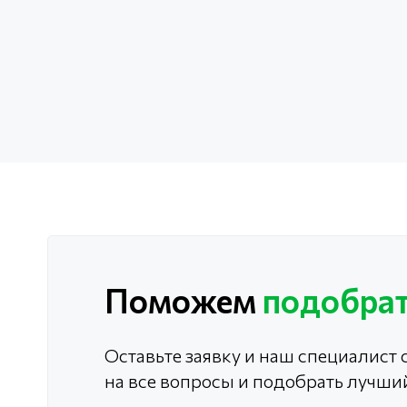
Поможем
подобрат
Оставьте заявку и наш специалист с
на все вопросы и подобрать лучши