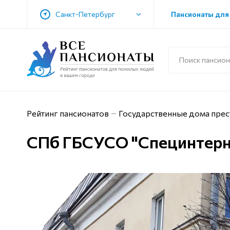
Санкт-Петербург
Пансионаты для
Рейтинг пансионатов
Государственные дома прес
СПб ГБСУСО "Специнтерн