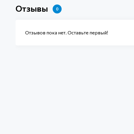
Отзывы
0
Отзывов пока нет. Оставьте первый!