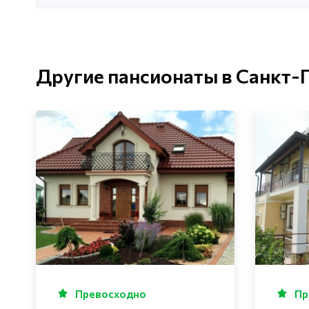
Другие пансионаты в Санкт-
Превосходно
Пр