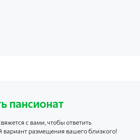
ь пансионат
вяжется с вами, чтобы ответить
й вариант размещения вашего близкого!