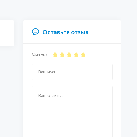
Оставьте отзыв
Оценка