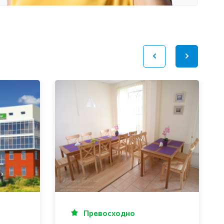
Превосходно