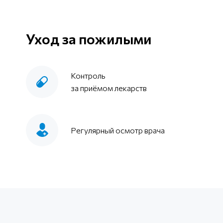
Уход за пожилыми
Контроль
за приёмом лекарств
Регулярный осмотр врача