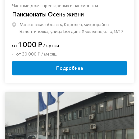
Частные дома престарелых и пансионаты
Пансионаты Осень жизни
Московская область, Королёв, микрорайон
Валентиновка, улица Богдана Хмельницкого, 8/17
1 000 ₽
от
/ сутки
от 30 000 ₽ / месяц
Подробнее