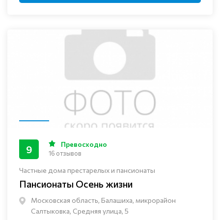
Превосходно
9
16 отзывов
Частные дома престарелых и пансионаты
Пансионаты Осень жизни
Московская область, Балашиха, микрорайон
Салтыковка, Средняя улица, 5