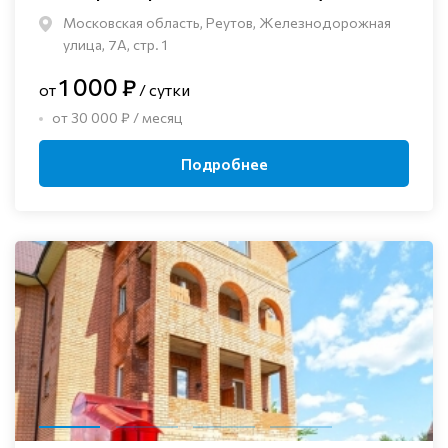
Московская область, Реутов, Железнодорожная
улица, 7А, стр. 1
1 000 ₽
от
/ сутки
от 30 000 ₽ / месяц
Подробнее