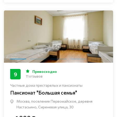
Превосходно
9
11 отзывов
Частные дома престарелых и пансионаты
Пансионат "Большая семья"
Москва, поселение Первомайское, деревня
Настасьино, Сиреневая улица, 30