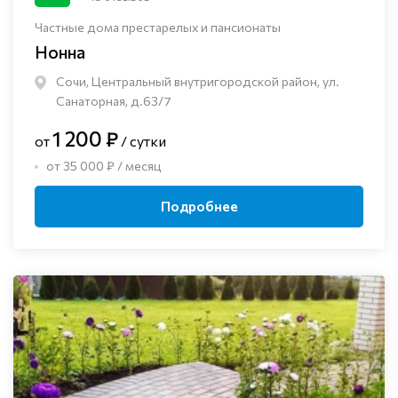
Частные дома престарелых и пансионаты
Нонна
Сочи, Центральный внутригородской район, ул.
Санаторная, д.63/7
1 200 ₽
от
/ сутки
от 35 000 ₽ / месяц
Подробнее