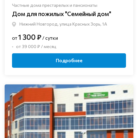
Частные дома престарелых и пансионаты
Дом для пожилых "Семейный дом"
Нижний Новгород, улица Красных Зорь, 1А
1 300 ₽
от
/ сутки
от 39 000 ₽ / месяц
Подробнее