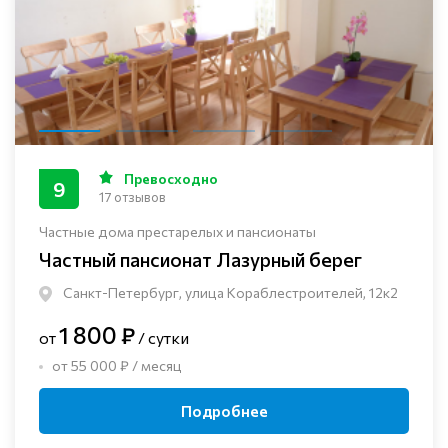
Превосходно
9
17 отзывов
Частные дома престарелых и пансионаты
Частный пансионат Лазурный берег
Санкт-Петербург, улица Кораблестроителей, 12к2
1 800 ₽
от
/ сутки
от 55 000 ₽ / месяц
Подробнее