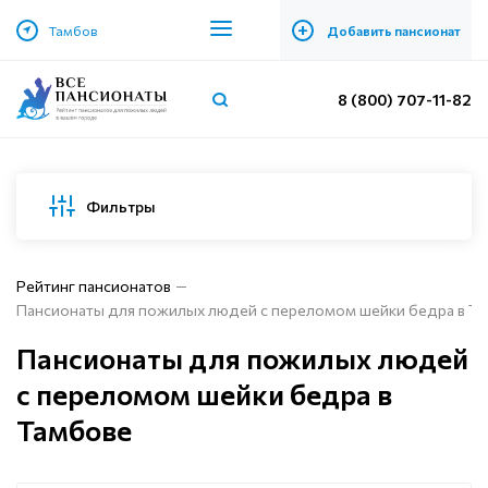
+
Тамбов
Добавить пансионат
8 (800) 707-11-82
Фильтры
Рейтинг пансионатов
Пансионаты для пожилых людей с переломом шейки бедра в Т
Пансионаты для пожилых людей
с переломом шейки бедра в
Тамбове