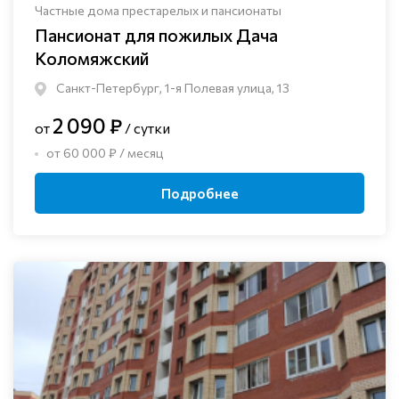
Частные дома престарелых и пансионаты
Пансионат для пожилых Дача
Коломяжский
Санкт-Петербург, 1-я Полевая улица, 13
2 090 ₽
от
/ сутки
от 60 000 ₽ / месяц
Подробнее