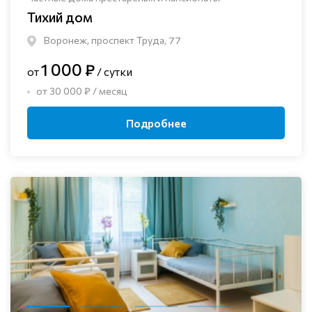
Тихий дом
Воронеж, проспект Труда, 77
1 000 ₽
от
/ сутки
от 30 000 ₽ / месяц
Подробнее