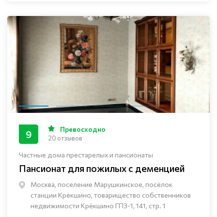
Превосходно
9
20 отзывов
Частные дома престарелых и пансионаты
Пансионат для пожилых с деменцией
Москва, поселение Марушкинское, посёлок
станции Крёкшино, товарищество собственников
недвижимости Крёкшино ГПЗ-1, 141, стр. 1