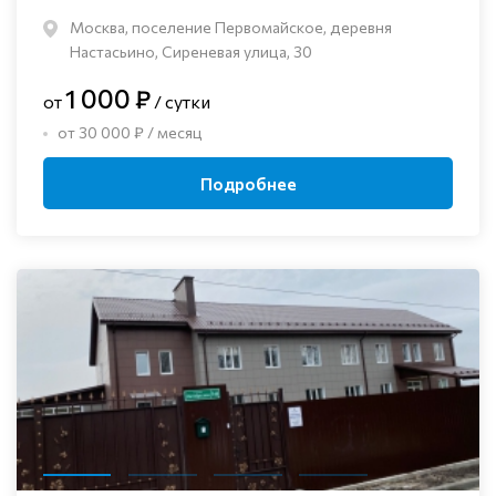
Москва, поселение Первомайское, деревня
Настасьино, Сиреневая улица, 30
1 000 ₽
от
/ сутки
от 30 000 ₽ / месяц
Подробнее