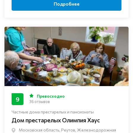
Подробнее
Превосходно
9
36 отзывов
Частные дома престарелых и пансионаты
Дом престарелых Олимпия Хаус
Московская область, Реутов, Железнодорожная