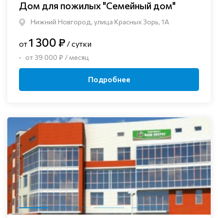
Дом для пожилых "Семейный дом"
Нижний Новгород, улица Красных Зорь, 1А
1 300 ₽
от
/ сутки
от 39 000 ₽ / месяц
Подробнее