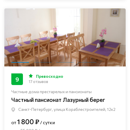
Превосходно
9
17 отзывов
Частные дома престарелых и пансионаты
Частный пансионат Лазурный берег
Санкт-Петербург, улица Кораблестроителей, 12к2
1 800 ₽
от
/ сутки