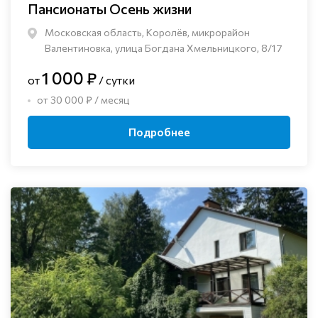
Пансионаты Осень жизни
Московская область, Королёв, микрорайон
Валентиновка, улица Богдана Хмельницкого, 8/17
1 000 ₽
от
/ сутки
от 30 000 ₽ / месяц
Подробнее