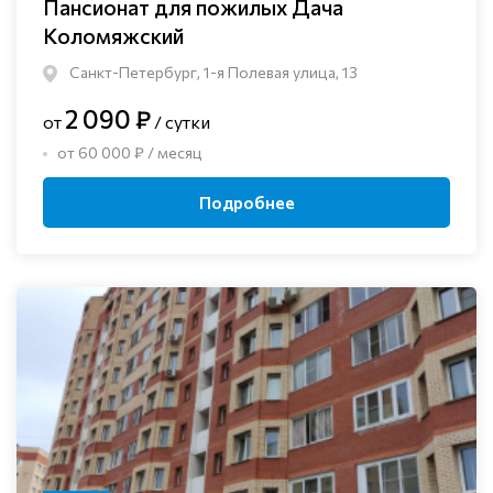
Пансионат для пожилых Дача
Коломяжский
Санкт-Петербург, 1-я Полевая улица, 13
2 090 ₽
от
/ сутки
от 60 000 ₽ / месяц
Подробнее