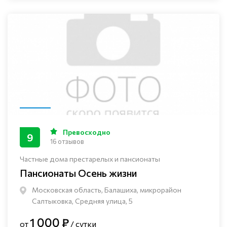
Превосходно
9
16 отзывов
Частные дома престарелых и пансионаты
Пансионаты Осень жизни
Московская область, Балашиха, микрорайон
Салтыковка, Средняя улица, 5
1 000 ₽
от
/ сутки