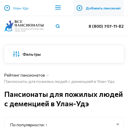
+
Улан-Удэ
Добавить пансионат
8 (800) 707-11-82
Фильтры
Рейтинг пансионатов
Пансионаты для пожилых людей с деменцией в Улан-Удэ
Пансионаты для пожилых людей
с деменцией в Улан-Удэ
По популярности: ↑