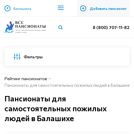
+
Балашиха
Добавить пансионат
8 (800) 707-11-82
Фильтры
Рейтинг пансионатов
Пансионаты для самостоятельных пожилых людей в Балашихе
Пансионаты для
самостоятельных пожилых
людей в Балашихе