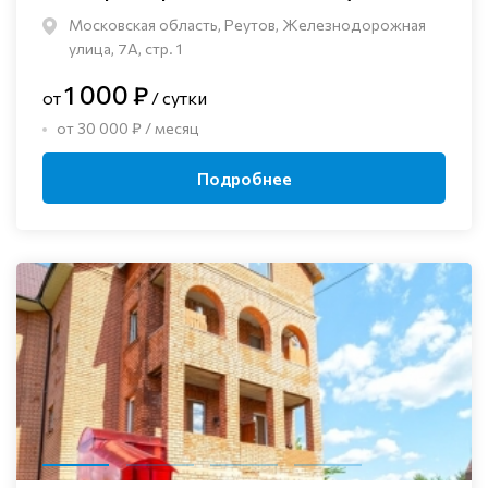
Московская область, Реутов, Железнодорожная
улица, 7А, стр. 1
1 000 ₽
от
/ сутки
от 30 000 ₽ / месяц
Подробнее