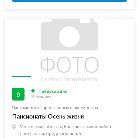
Превосходно
9
16 отзывов
Частные дома престарелых и пансионаты
Пансионаты Осень жизни
Московская область, Балашиха, микрорайон
Салтыковка, Средняя улица, 5