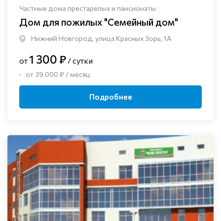
Частные дома престарелых и пансионаты
Дом для пожилых "Семейный дом"
Нижний Новгород, улица Красных Зорь, 1А
1 300 ₽
от
/ сутки
от 39 000 ₽ / месяц
Подробнее