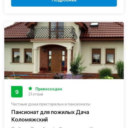
Превосходно
9
21 отзыв
Частные дома престарелых и пансионаты
Пансионат для пожилых Дача
Коломяжский