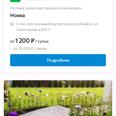
Частные дома престарелых и пансионаты
Нонна
Сочи, Центральный внутригородской район, ул.
Санаторная, д.63/7
1 200 ₽
от
/ сутки
от 35 000 ₽ / месяц
Подробнее