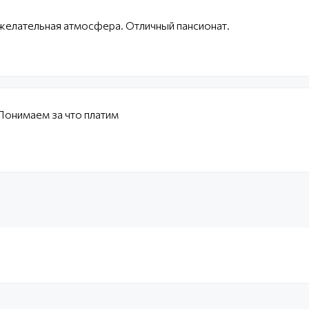
желательная атмосфера. Отличный пансионат.
Понимаем за что платим