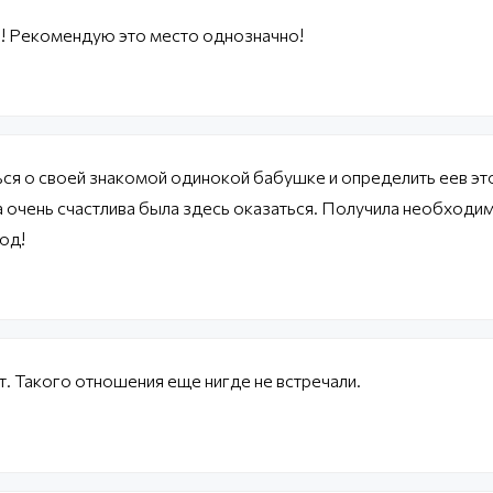
! Рекомендую это место однозначно!
ся о своей знакомой одинокой бабушке и определить еев эт
 очень счастлива была здесь оказаться. Получила необходи
од!
. Такого отношения еще нигде не встречали.