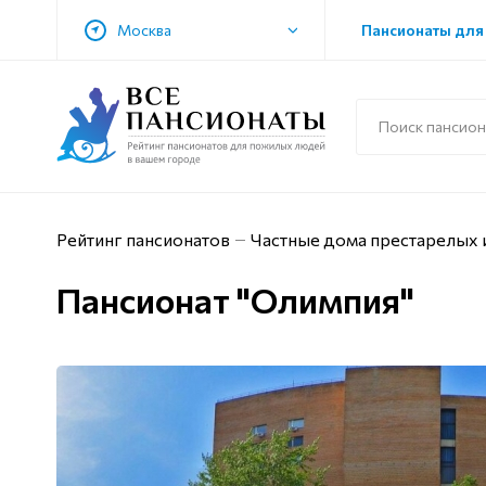
Москва
Пансионаты для
Рейтинг пансионатов
Частные дома престарелых 
Пансионат "Олимпия"