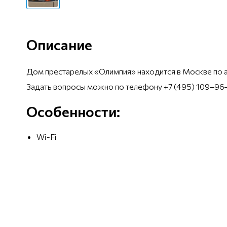
Описание
Дом престарелых «Олимпия» находится в Москве по адре
Задать вопросы можно по телефону
+7 (495) 109‒96
Особенности:
Wi-Fi