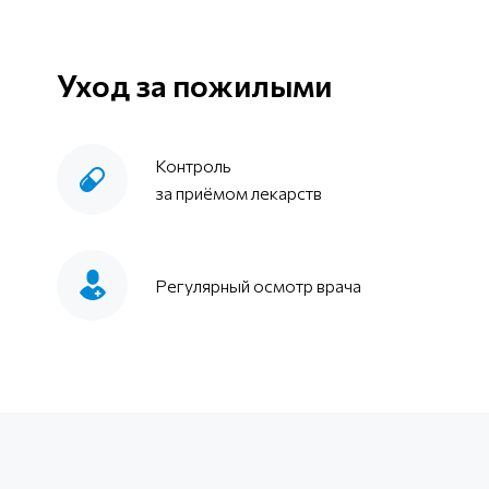
Уход за пожилыми
Контроль
за приёмом лекарств
Регулярный осмотр врача