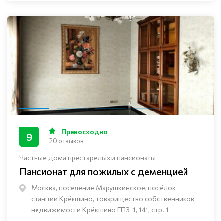
Превосходно
9
20 отзывов
Частные дома престарелых и пансионаты
Пансионат для пожилых с деменцией
Москва, поселение Марушкинское, посёлок
станции Крёкшино, товарищество собственников
недвижимости Крёкшино ГПЗ-1, 141, стр. 1