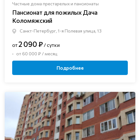
Частные дома престарелых и пансионаты
Пансионат для пожилых Дача
Коломяжский
Санкт-Петербург, 1-я Полевая улица, 13
2 090 ₽
от
/ сутки
от 60 000 ₽ / месяц
Подробнее