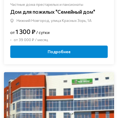
Частные дома престарелых и пансионаты
Дом для пожилых "Семейный дом"
Нижний Новгород, улица Красных Зорь, 1А
1 300 ₽
от
/ сутки
от 39 000 ₽ / месяц
Подробнее