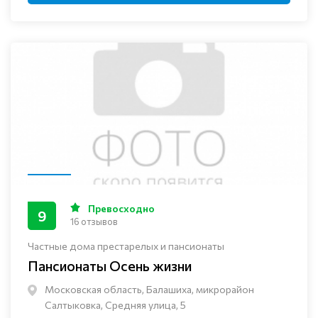
Превосходно
9
16 отзывов
Частные дома престарелых и пансионаты
Пансионаты Осень жизни
Московская область, Балашиха, микрорайон
Салтыковка, Средняя улица, 5