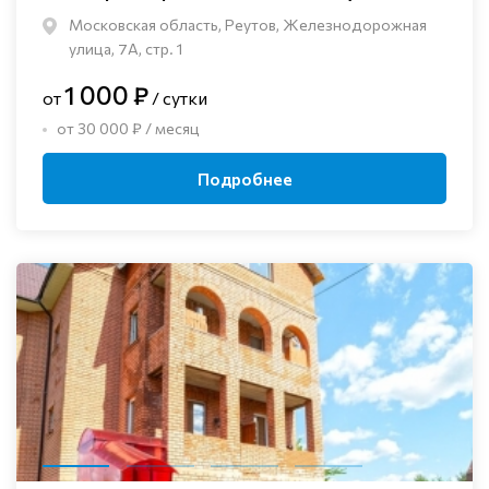
Московская область, Реутов, Железнодорожная
улица, 7А, стр. 1
1 000 ₽
от
/ сутки
от 30 000 ₽ / месяц
Подробнее