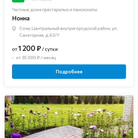
Частные дома престарелых и пансионаты
Нонна
Сочи, Центральный внутригородской район, ул.
Санаторная, д.63/7
1 200 ₽
от
/ сутки
от 35 000 ₽ / месяц
Подробнее