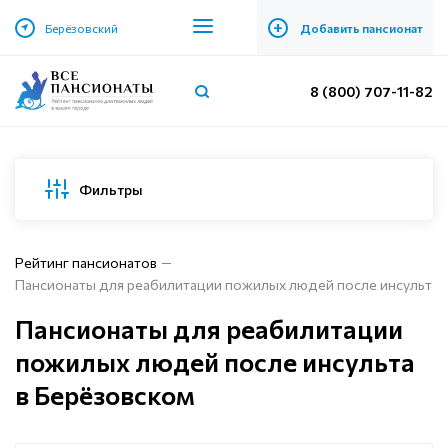
+
Берёзовский
Добавить пансионат
8 (800) 707-11-82
Фильтры
Рейтинг пансионатов
Пансионаты для реабилитации пожилых людей после инсульта 
Пансионаты для реабилитации
пожилых людей после инсульта
в Берёзовском