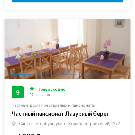
Превосходно
9
17 отзывов
Частные дома престарелых и пансионаты
Частный пансионат Лазурный берег
Санкт-Петербург, улица Кораблестроителей, 12к2