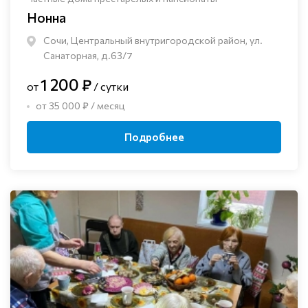
Нонна
Сочи, Центральный внутригородской район, ул.
Санаторная, д.63/7
1 200 ₽
от
/ сутки
от 35 000 ₽ / месяц
Подробнее