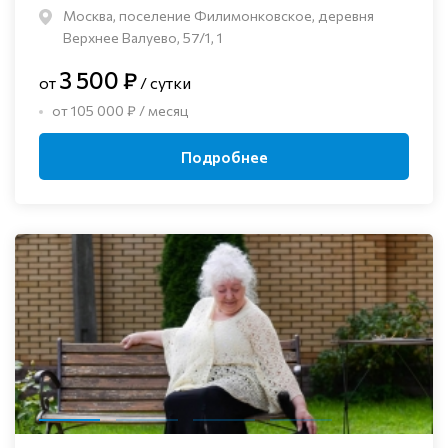
Москва, поселение Филимонковское, деревня
Верхнее Валуево, 57/1, 1
3 500 ₽
от
/ сутки
от 105 000 ₽ / месяц
Подробнее