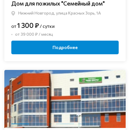
Дом для пожилых "Семейный дом"
Нижний Новгород, улица Красных Зорь, 1А
1 300 ₽
от
/ сутки
от 39 000 ₽ / месяц
Подробнее