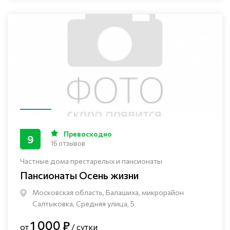
Превосходно
9
16 отзывов
Частные дома престарелых и пансионаты
Пансионаты Осень жизни
Московская область, Балашиха, микрорайон
Салтыковка, Средняя улица, 5
1 000 ₽
от
/ сутки