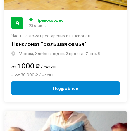
Превосходно
9
23 отзыва
Частные дома престарелых и пансионаты
Пансионат "Большая семья"
Москва, Хлебозаводский проезд, 7, стр. 9
1 000 ₽
от
/ сутки
от 30 000 ₽ / месяц
Подробнее