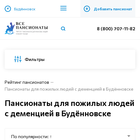
+
Будённовск
Добавить пансионат
8 (800) 707-11-82
Фильтры
Рейтинг пансионатов
Пансионаты для пожилых людей с деменцией в Будённовске
Пансионаты для пожилых людей
с деменцией в Будённовске
По популярности: ↑