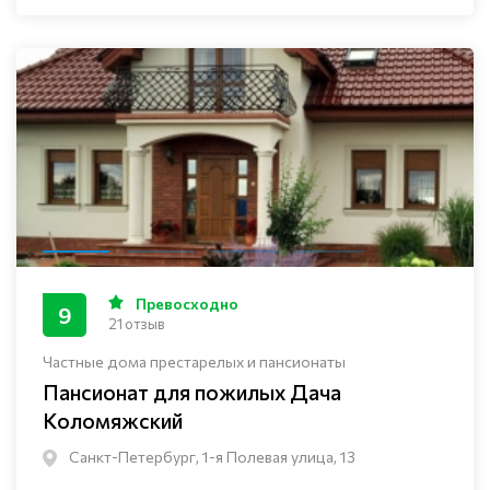
Превосходно
9
21 отзыв
Частные дома престарелых и пансионаты
Пансионат для пожилых Дача
Коломяжский
Санкт-Петербург, 1-я Полевая улица, 13