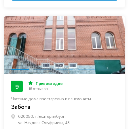
Превосходно
9
16 отзывов
Частные дома престарелых и пансионаты
Забота
620050, г. Екатеринбург,
ул. Начдива Онуфриева, 43