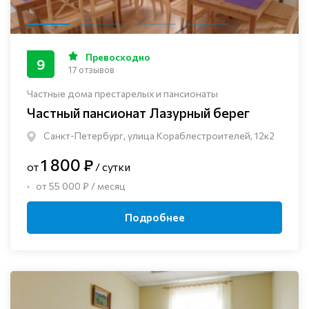
Превосходно
9
17 отзывов
Частные дома престарелых и пансионаты
Частный пансионат Лазурный берег
Санкт-Петербург, улица Кораблестроителей, 12к2
1 800 ₽
от
/ сутки
от 55 000 ₽ / месяц
Подробнее