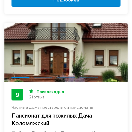
Превосходно
9
21 отзыв
Частные дома престарелых и пансионаты
Пансионат для пожилых Дача
Коломяжский