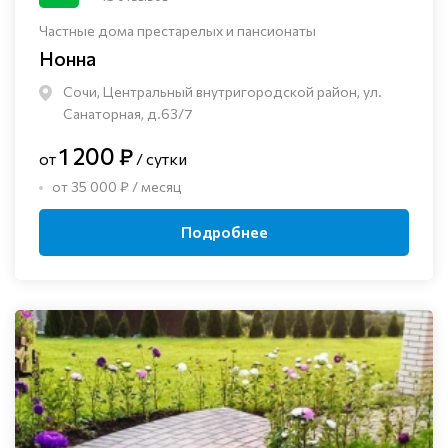
Частные дома престарелых и пансионаты
Нонна
Сочи, Центральный внутригородской район, ул.
Санаторная, д.63/7
1 200 ₽
от
/ сутки
от 35 000 ₽ / месяц
Подробнее