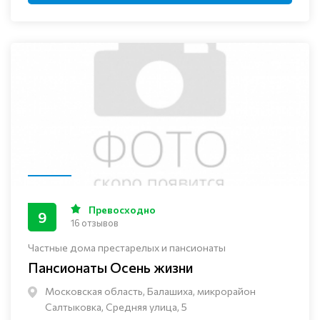
Превосходно
9
16 отзывов
Частные дома престарелых и пансионаты
Пансионаты Осень жизни
Московская область, Балашиха, микрорайон
Салтыковка, Средняя улица, 5