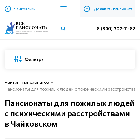
+
Чайковский
Добавить пансионат
8 (800) 707-11-82
Фильтры
Рейтинг пансионатов
Пансионаты для пожилых людей с психическими расстройствами
Пансионаты для пожилых людей
с психическими расстройствами
в Чайковском