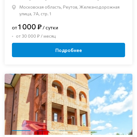
Московская область, Реутов, Железнодорожная
улица, 7А, стр. 1
1 000 ₽
от
/ сутки
от 30 000 ₽ / месяц
Подробнее