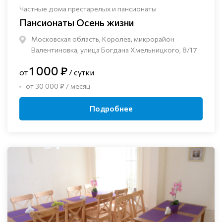
Частные дома престарелых и пансионаты
Пансионаты Осень жизни
Московская область, Королёв, микрорайон
Валентиновка, улица Богдана Хмельницкого, 8/17
1 000 ₽
от
/ сутки
от 30 000 ₽ / месяц
Подробнее