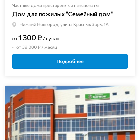
Частные дома престарелых и пансионаты
Дом для пожилых "Семейный дом"
Нижний Новгород, улица Красных Зорь, 1А
1 300 ₽
от
/ сутки
от 39 000 ₽ / месяц
Подробнее