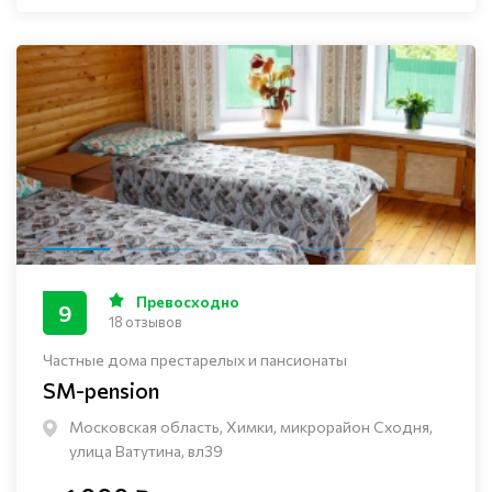
Превосходно
9
18 отзывов
Частные дома престарелых и пансионаты
SM-pension
Московская область, Химки, микрорайон Сходня,
улица Ватутина, вл39