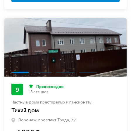
Превосходно
9
18 отзывов
Частные дома престарелых и пансионаты
Тихий дом
Воронеж, проспект Труда, 77