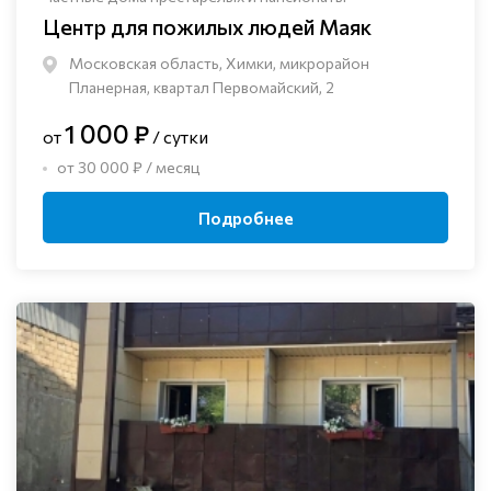
Центр для пожилых людей Маяк
Московская область, Химки, микрорайон
Планерная, квартал Первомайский, 2
1 000 ₽
от
/ сутки
от 30 000 ₽ / месяц
Подробнее