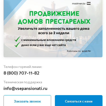
Телефон горячей линии:
8 (800) 707-11-82
Техническая поддержка
info@vsepansionati.ru
Заказать звонок
Связаться с нами