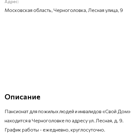
Адрес:
Московская область, Черноголовка, Лесная улица, 9
Описание
Пансионат для пожилых людей и инвалидов «Свой Дом»
находится в Черноголовке по адресу ул. Лесная, д. 9.
График работы - ежедневно, круглосуточно.