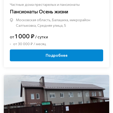
Частные дома престарелых и пансионаты
Пансионаты Осень жизни
Московская область, Балашиха, микрорайон
Салтыковка, Средняя улица, 5
1 000 ₽
от
/ сутки
от 30 000 ₽ / месяц
Подробнее