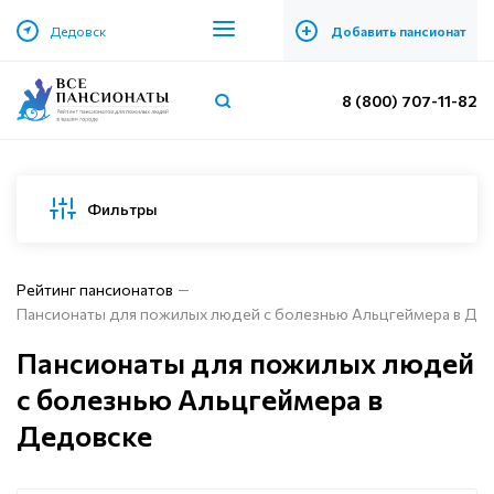
+
Дедовск
Добавить пансионат
8 (800) 707-11-82
Фильтры
Рейтинг пансионатов
Пансионаты для пожилых людей с болезнью Альцгеймера в Де
Пансионаты для пожилых людей
с болезнью Альцгеймера в
Дедовске