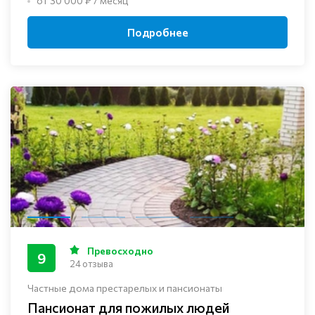
от 30 000 ₽ / месяц
Подробнее
Превосходно
9
24 отзыва
Частные дома престарелых и пансионаты
Пансионат для пожилых людей