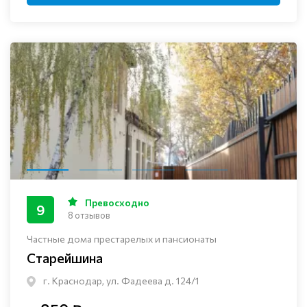
Превосходно
9
8 отзывов
Частные дома престарелых и пансионаты
Старейшина
г. Краснодар, ул. Фадеева д. 124/1