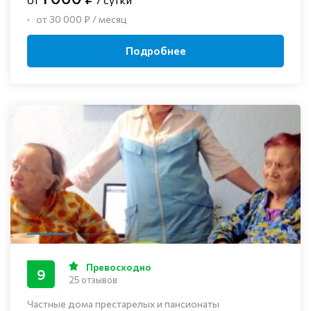
от 30 000 ₽ / месяц
Подробнее
Превосходно
9
25 отзывов
Частные дома престарелых и пансионаты