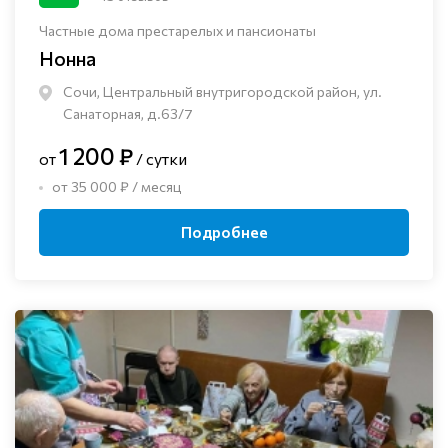
Частные дома престарелых и пансионаты
Нонна
Сочи, Центральный внутригородской район, ул.
Санаторная, д.63/7
1 200 ₽
от
/ сутки
от 35 000 ₽ / месяц
Подробнее