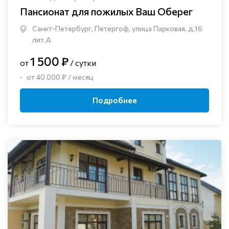
Пансионат для пожилых Ваш Оберег
Санкт-Петербург, Петергоф, улица Парковая, д.16
лит.А
1 500 ₽
от
/ сутки
от 40 000 ₽ / месяц
Подробнее