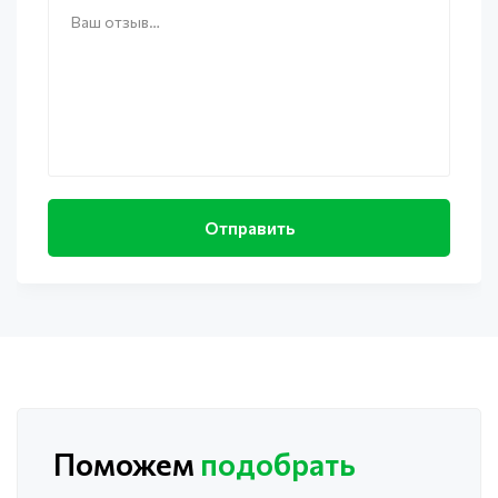
Поможем
подобрать