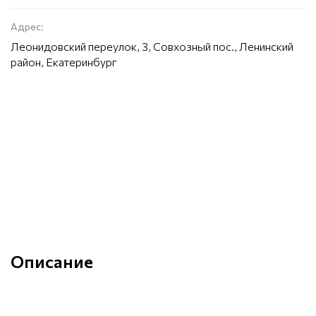
Адрес:
​Леонидовский переулок, 3, Совхозный пос., Ленинский
район, Екатеринбург
Описание