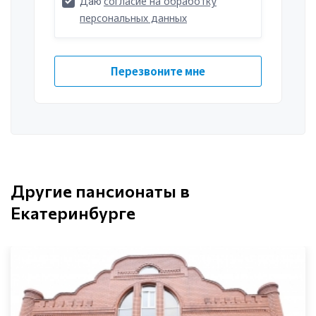
Другие пансионаты в
Екатеринбурге