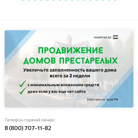
Телефон горячей линии:
8 (800) 707-11-82