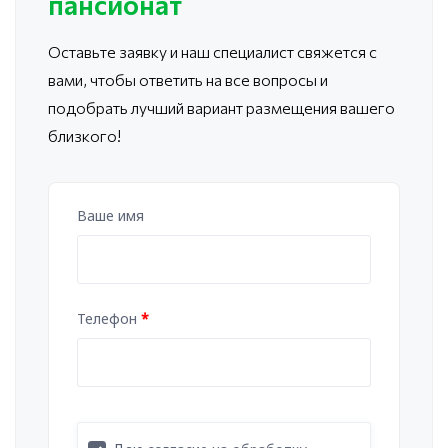
пансионат
Оставьте заявку и наш специалист свяжется с
вами, чтобы ответить
на все вопросы и
подобрать лучший вариант размещения вашего
близкого!