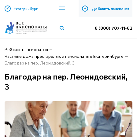
+
Екатеринбург
Добавить пансионат
8 (800) 707-11-82
Рейтинг пансионатов
Частные дома престарелых и пансионаты в Екатеринбурге
Благодар на пер. ​Леонидовский, 3
Благодар на пер. ​Леонидовский,
3