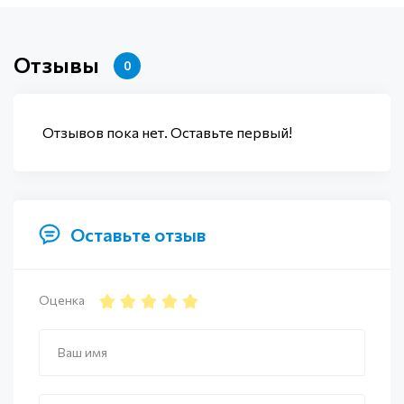
Отзывы
0
Отзывов пока нет. Оставьте первый!
Оставьте отзыв
Оценка